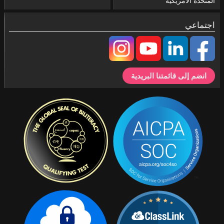
المتحدة الأمريكية
اجتماعي
انضم إلى قائمتنا البريدية