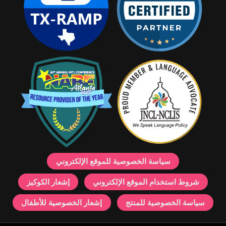
سياسة الخصوصية للموقع الإلكتروني
شروط استخدام الموقع الإلكتروني
إشعار الكوكيز
سياسة الخصوصية للمنتج
إشعار الخصوصية للأطفال