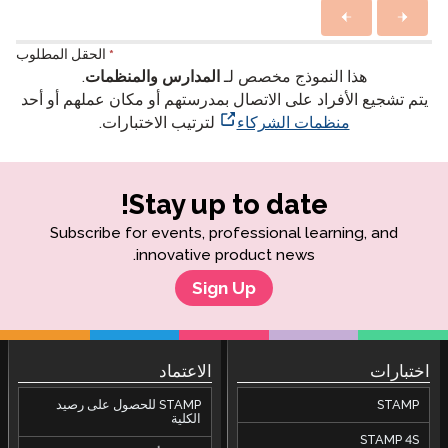
*
الحقل المطلوب
هذا النموذج مخصص لـ
المدارس والمنظمات
.
يتم تشجيع الأفراد على الاتصال بمدرستهم أو مكان عملهم أو أحد
منظمات الشركاء
لترتيب الاختبارات.
Stay up to date!
Subscribe for events, professional learning, and
innovative product news.
Sign Up
اختبارات
الاعتماد
STAMP
STAMP للحصول على رصيد
الكلية
STAMP 4S