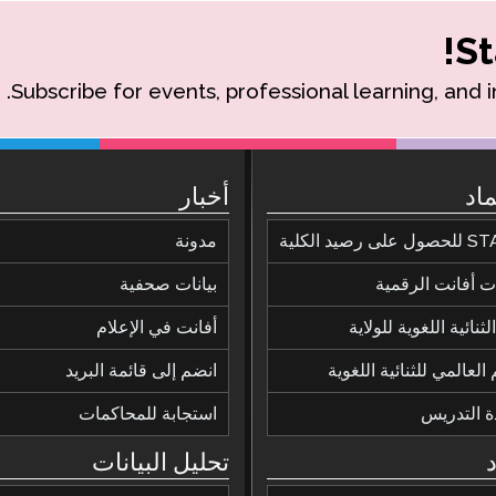
St
Subscribe for events, professional learning, and 
ماد
أخبار
ى رصيد الكلية
مدونة
 أفانت الرقمية
بيانات صحفية
ثنائية اللغوية للولاية
أفانت في الإعلام
 العالمي للثنائية اللغوية
انضم إلى قائمة البريد
ة التدريس
استجابة للمحاكمات
تحليل البيانات