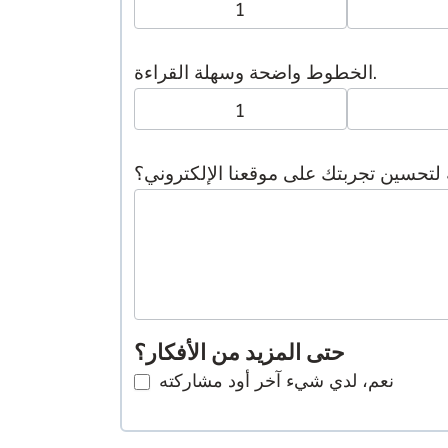
1
الخطوط واضحة وسهلة القراءة.
1
 لتحسين تجربتك على موقعنا الإلكتروني؟
حتى المزيد من الأفكار؟
نعم، لدي شيء آخر أود مشاركته