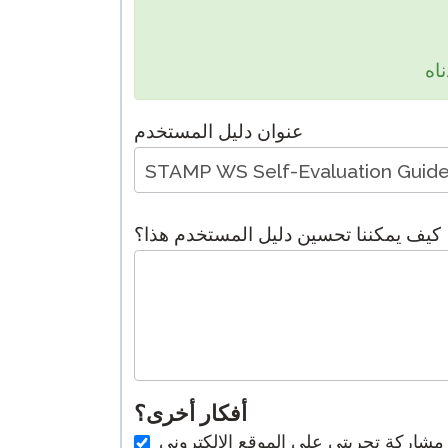
عنوان دليل المستخدم
كيف يمكننا تحسين دليل المستخدم هذا؟
أفكار أخرى؟
 مشاركة تجربتي على الموقع الإلكتروني