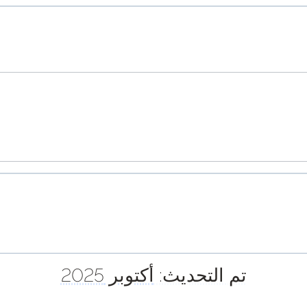
تم التحديث:
أكتوبر 2025