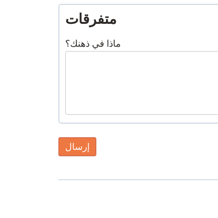
متفرقات
ماذا في ذهنك؟
إرسال