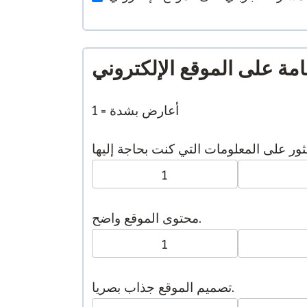
مة على الموقع الإلكتروني
1 = أعارض بشدة
1
محتوى الموقع واضح.
1
تصميم الموقع جذاب بصريا.