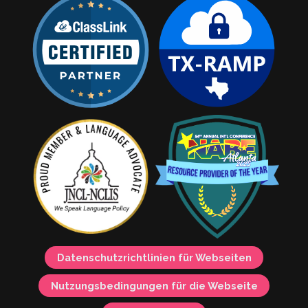
Datenschutzrichtlinien für Webseiten
Nutzungsbedingungen für die Webseite