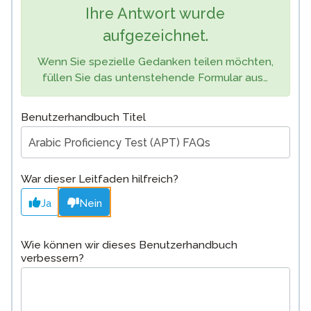
Ihre Antwort wurde
aufgezeichnet.
Wenn Sie spezielle Gedanken teilen möchten,
füllen Sie das untenstehende Formular aus…
Benutzerhandbuch Titel
War dieser Leitfaden hilfreich?
Ja
Nein
Wie können wir dieses Benutzerhandbuch
verbessern?