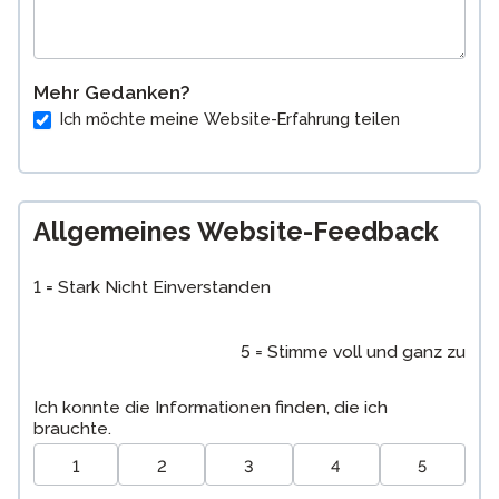
Mehr Gedanken?
Ich möchte meine Website-Erfahrung teilen
Allgemeines Website-Feedback
1 = Stark Nicht Einverstanden
5 = Stimme voll und ganz zu
Ich konnte die Informationen finden, die ich
brauchte.
1
2
3
4
5