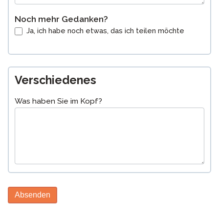
Noch mehr Gedanken?
Ja, ich habe noch etwas, das ich teilen möchte
Verschiedenes
Was haben Sie im Kopf?
Absenden