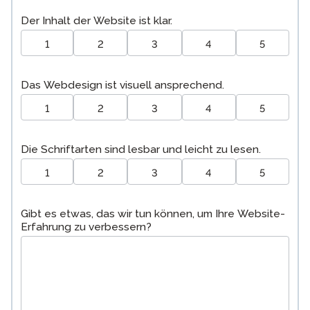
Der Inhalt der Website ist klar.
1
2
3
4
5
Das Webdesign ist visuell ansprechend.
1
2
3
4
5
Die Schriftarten sind lesbar und leicht zu lesen.
1
2
3
4
5
Gibt es etwas, das wir tun können, um Ihre Website-
Erfahrung zu verbessern?