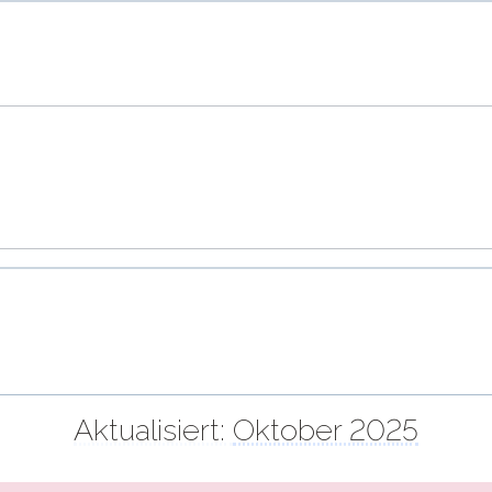
Aktualisiert:
Oktober 2025