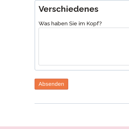
Verschiedenes
Was haben Sie im Kopf?
Absenden