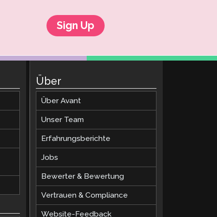
Sign Up
Über
Über Avant
Unser Team
Erfahrungsberichte
Jobs
Bewerter & Bewertung
Vertrauen & Compliance
Website-Feedback