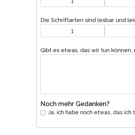
1
Die Schriftarten sind lesbar und lei
1
Gibt es etwas, das wir tun können
Noch mehr Gedanken?
Ja, ich habe noch etwas, das ich 