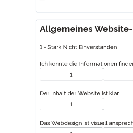
Allgemeines Website
1 = Stark Nicht Einverstanden
Ich konnte die Informationen finden
1
Der Inhalt der Website ist klar.
1
Das Webdesign ist visuell ansprec