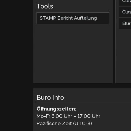
Cle
Tools
Cla
STAMP Bericht Aufteilung
Elle
Büro Info
Öffnungszeiten:
Mo-Fr 6:00 Uhr – 17:00 Uhr
Pazifische Zeit (UTC-8)