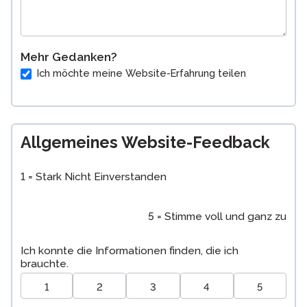
Mehr Gedanken?
Ich möchte meine Website-Erfahrung teilen
Allgemeines Website-Feedback
1 = Stark Nicht Einverstanden
5 = Stimme voll und ganz zu
Ich konnte die Informationen finden, die ich
brauchte.
1
2
3
4
5