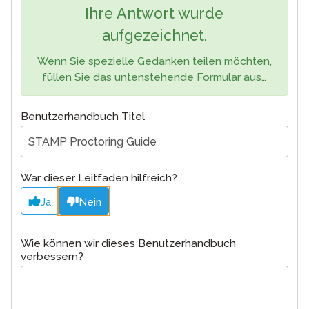
Ihre Antwort wurde
aufgezeichnet.
Wenn Sie spezielle Gedanken teilen möchten,
füllen Sie das untenstehende Formular aus…
Benutzerhandbuch Titel
War dieser Leitfaden hilfreich?
Ja
Nein
Wie können wir dieses Benutzerhandbuch
verbessern?