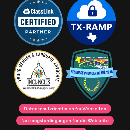
Datenschutzrichtlinien für Webseiten
Nutzungsbedingungen für die Webseite