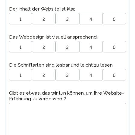
Der Inhalt der Website ist klar.
1
2
3
4
5
Das Webdesign ist visuell ansprechend.
1
2
3
4
5
Die Schriftarten sind lesbar und leicht zu lesen.
1
2
3
4
5
Gibt es etwas, das wir tun können, um Ihre Website-
Erfahrung zu verbessern?