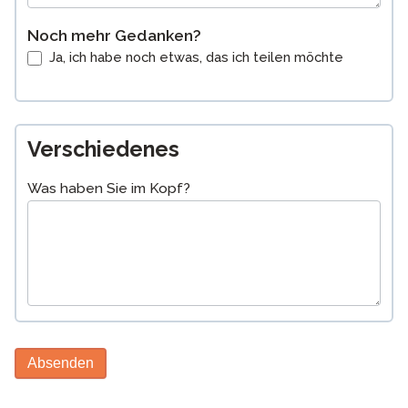
Noch mehr Gedanken?
Ja, ich habe noch etwas, das ich teilen möchte
Verschiedenes
Was haben Sie im Kopf?
Absenden