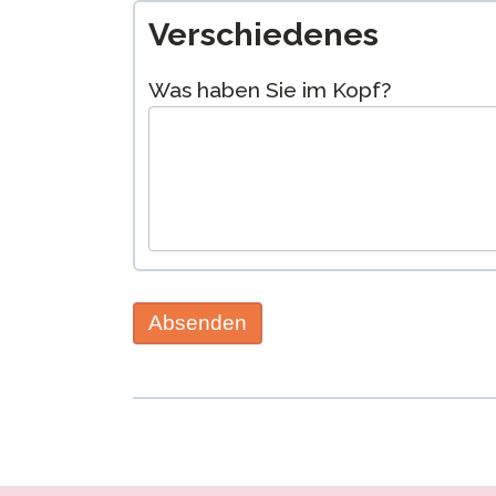
Verschiedenes
Was haben Sie im Kopf?
Absenden