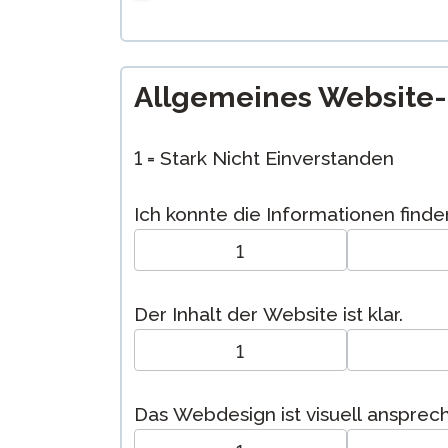
Allgemeines Website
1 = Stark Nicht Einverstanden
Ich konnte die Informationen finden
1
Der Inhalt der Website ist klar.
1
Das Webdesign ist visuell ansprec