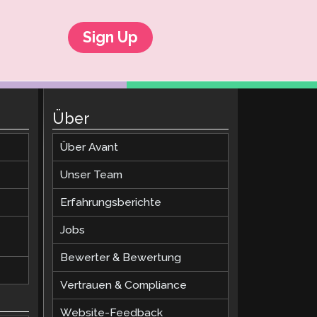
Sign Up
Über
Über Avant
Unser Team
Erfahrungsberichte
Jobs
Bewerter & Bewertung
Vertrauen & Compliance
Website-Feedback