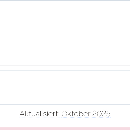
Aktualisiert:
Oktober 2025