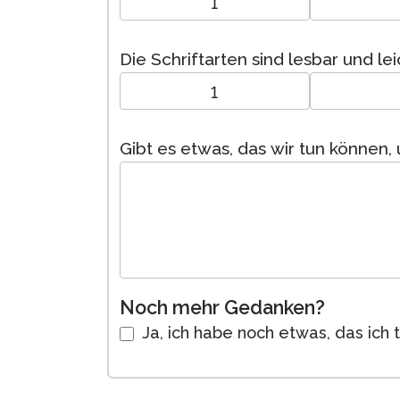
1
Die Schriftarten sind lesbar und lei
1
Gibt es etwas, das wir tun können
Noch mehr Gedanken?
Ja, ich habe noch etwas, das ich 