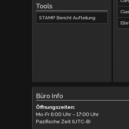
Cle
Tools
Cla
STAMP Bericht Aufteilung
Elle
Büro Info
Öffnungszeiten:
Mo-Fr 6:00 Uhr – 17:00 Uhr
Pazifische Zeit (UTC-8)