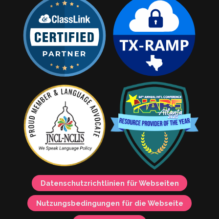
Datenschutzrichtlinien für Webseiten
Nutzungsbedingungen für die Webseite