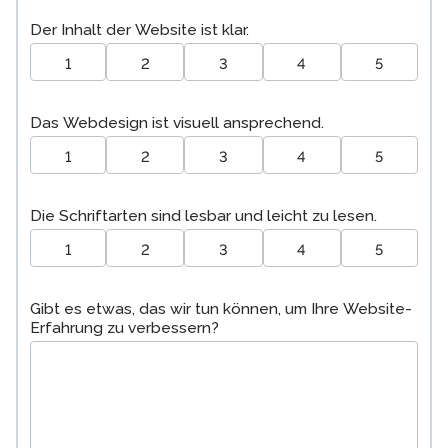
Der Inhalt der Website ist klar.
1
2
3
4
5
Das Webdesign ist visuell ansprechend.
1
2
3
4
5
Die Schriftarten sind lesbar und leicht zu lesen.
1
2
3
4
5
Gibt es etwas, das wir tun können, um Ihre Website-
Erfahrung zu verbessern?