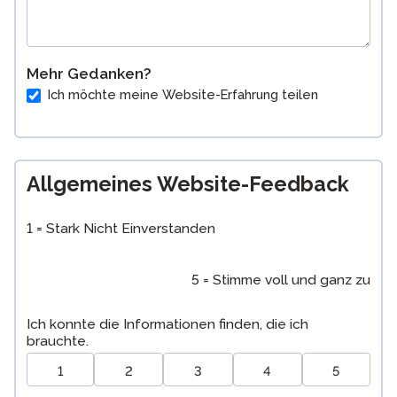
Mehr Gedanken?
Ich möchte meine Website-Erfahrung teilen
Allgemeines Website-Feedback
1 = Stark Nicht Einverstanden
5 = Stimme voll und ganz zu
Ich konnte die Informationen finden, die ich
brauchte.
1
2
3
4
5