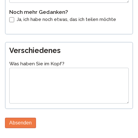
Noch mehr Gedanken?
Ja, ich habe noch etwas, das ich teilen möchte
Verschiedenes
Was haben Sie im Kopf?
Absenden