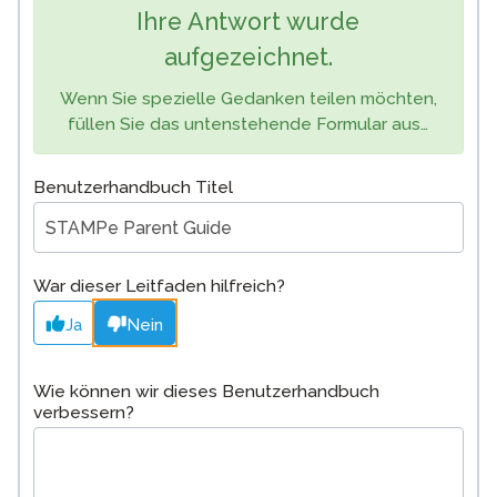
Ihre Antwort wurde
aufgezeichnet.
Wenn Sie spezielle Gedanken teilen möchten,
füllen Sie das untenstehende Formular aus…
Benutzerhandbuch Titel
War dieser Leitfaden hilfreich?
Ja
Nein
Wie können wir dieses Benutzerhandbuch
verbessern?