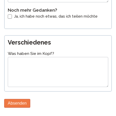
Noch mehr Gedanken?
Ja, ich habe noch etwas, das ich teilen möchte
Verschiedenes
Was haben Sie im Kopf?
Absenden