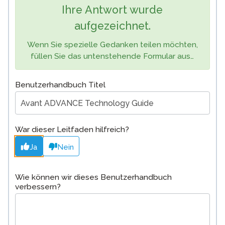
Ihre Antwort wurde
aufgezeichnet.
Wenn Sie spezielle Gedanken teilen möchten,
füllen Sie das untenstehende Formular aus…
Benutzerhandbuch Titel
War dieser Leitfaden hilfreich?
Ja
Nein
Wie können wir dieses Benutzerhandbuch
verbessern?