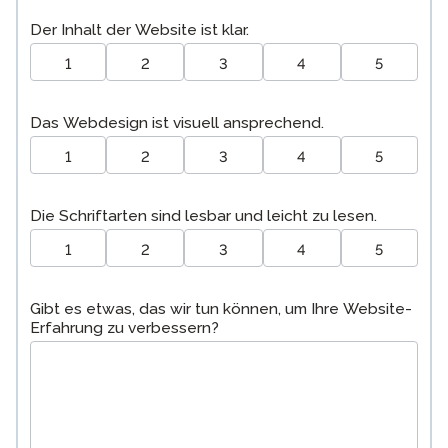
Der Inhalt der Website ist klar.
1
2
3
4
5
Das Webdesign ist visuell ansprechend.
1
2
3
4
5
Die Schriftarten sind lesbar und leicht zu lesen.
1
2
3
4
5
Gibt es etwas, das wir tun können, um Ihre Website-
Erfahrung zu verbessern?