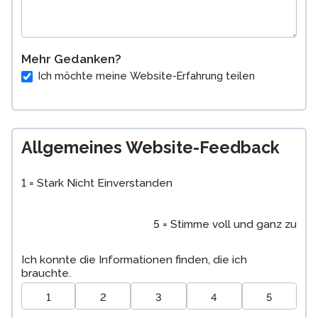
Mehr Gedanken?
Ich möchte meine Website-Erfahrung teilen
Allgemeines Website-Feedback
1 = Stark Nicht Einverstanden
5 = Stimme voll und ganz zu
Ich konnte die Informationen finden, die ich
brauchte.
1
2
3
4
5