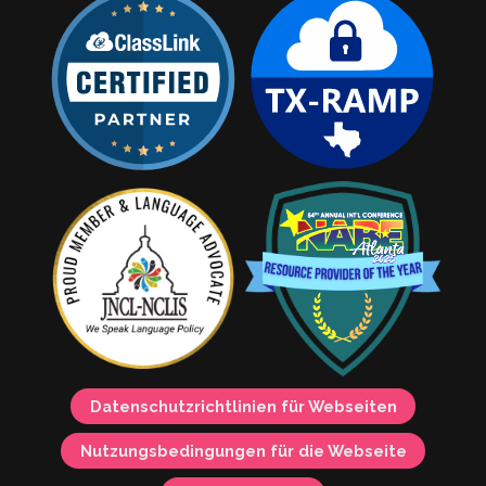
Datenschutzrichtlinien für Webseiten
Nutzungsbedingungen für die Webseite