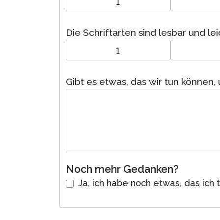
1
Die Schriftarten sind lesbar und lei
1
Gibt es etwas, das wir tun können
Noch mehr Gedanken?
Ja, ich habe noch etwas, das ich 