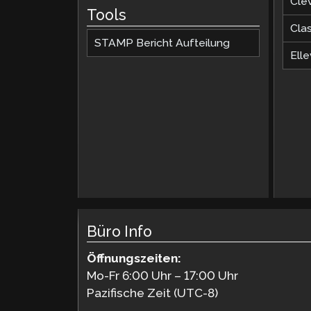
Cle
Tools
Cla
STAMP Bericht Aufteilung
Elle
Büro Info
Öffnungszeiten:
Mo-Fr 6:00 Uhr – 17:00 Uhr
Pazifische Zeit (UTC-8)