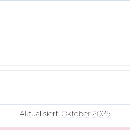
Aktualisiert:
Oktober 2025