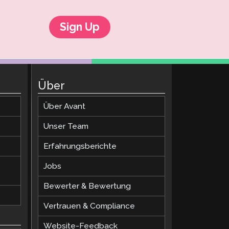
Sign Up
Über
Über Avant
Unser Team
Erfahrungsberichte
Jobs
Bewerter & Bewertung
Vertrauen & Compliance
Website-Feedback