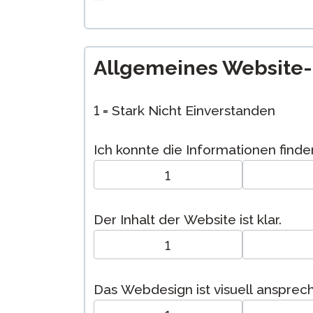
Allgemeines Website
1 = Stark Nicht Einverstanden
Ich konnte die Informationen finden
1
Der Inhalt der Website ist klar.
1
Das Webdesign ist visuell ansprec