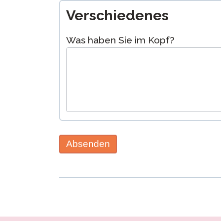
Verschiedenes
Was haben Sie im Kopf?
Absenden