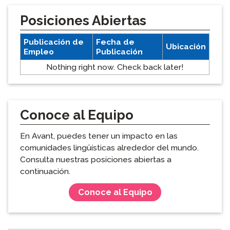
Posiciones Abiertas
Publicación de
Fecha de
Ubicación
Empleo
Publicación
Nothing right now. Check back later!
Conoce al Equipo
En Avant, puedes tener un impacto en las
comunidades lingüísticas alrededor del mundo.
Consulta nuestras posiciones abiertas a
continuación.
Conoce al Equipo