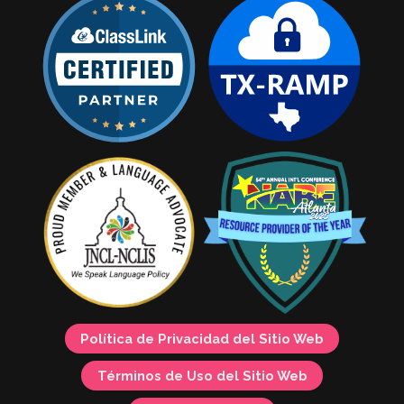
Política de Privacidad del Sitio Web
Términos de Uso del Sitio Web