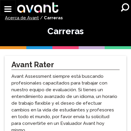
Skip to main content
Acerca de Avant
/
Carreras
Carreras
Avant Rater
Avant Assessment siempre está buscando
profesionales capacitados para trabajar con
nuestro equipo de evaluación. Si tienes un
entendimiento avanzado de un idioma, un horario
de trabajo flexible y el deseo de efectuar
cambios en la vida de estudiantes y profesores
en todo el mundo, por favor envía tu solicitud
para convertirte en un Evaluador Avant hoy
mismo.