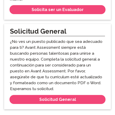
Solicita ser un Evaluador
Solicitud General
¿No ves un puesto publicado que sea adecuado
para ti? Avant Assessment siempre está
buscando personas talentosas para unirse a
nuestro equipo. Completa la solicitud general a
continuación para ser considerado para un
puesto en Avant Assessment. Por favor,
asegúrate de que tu currículum esté actualizado
y formateado como un documento PDF o Word.
Esperamos tu solicitud.
Solicitud General