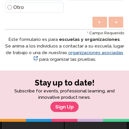
Otro
*
Campo Requerido
Este formulario es para
escuelas y organizaciones
.
Se anima a los individuos a contactar a su escuela, lugar
de trabajo o una de nuestras
organizaciones asociadas
para organizar las pruebas.
Stay up to date!
Subscribe for events, professional learning, and
innovative product news.
Sign Up