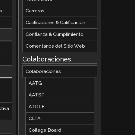
s
Carreras
Calificadores & Calificación
Confianza & Cumplimiento
Comentarios del Sitio Web
Colaboraciones
Colaboraciones
AATG
AATSP
ATDLE
tiva
CLTA
College Board