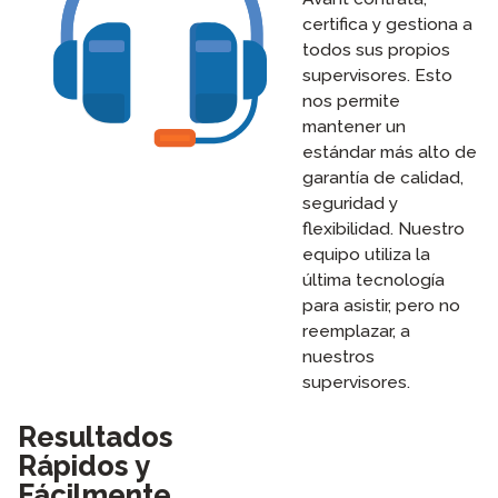
certifica y gestiona a
todos sus propios
supervisores. Esto
nos permite
mantener un
estándar más alto de
garantía de calidad,
seguridad y
flexibilidad. Nuestro
equipo utiliza la
última tecnología
para asistir, pero no
reemplazar, a
nuestros
supervisores.
Resultados
Rápidos y
Fácilmente