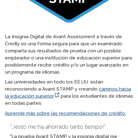
La Insignia Digital de Avant Assessment a través de
Credly es una forma segura para que un examinado
comparta sus resultados de prueba con un posible
empleador o una institución de educación superior para
posiblemente recibir crédito y/o un lugar avanzado en
un programa de idiomas.
Las universidades en todo los EE.UU. están
reconociendo a Avant STAMP y creando
caminos hacia
la educación superior
para los estudiantes de idiomas
en todas partes.
Aprende más sobre las recomendaciones de crédito.
...¡esto me ha ahorrado tanto tiempo!
"La prueba Avant STAMP y la insignia digital me