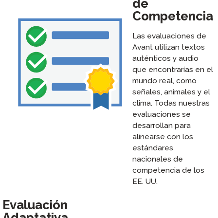
de
Competencia
Las evaluaciones de
Avant utilizan textos
auténticos y audio
que encontrarías en el
mundo real, como
señales, animales y el
clima. Todas nuestras
evaluaciones se
desarrollan para
alinearse con los
estándares
nacionales de
competencia de los
EE. UU.
Evaluación
Adaptativa