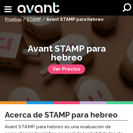
Skip to main content
Pruebas
/
STAMP
/
Avant STAMP para hebreo
Avant STAMP para
hebreo
Ver Precios
Acerca de STAMP para hebreo
Avant STAMP para hebreo es una evaluación de