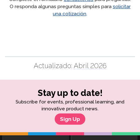
O responda algunas preguntas simples para
solicitar
una cotización
.
Actualizado:
Abril 2026
Stay up to date!
Subscribe for events, professional learning, and
innovative product news.
Sign Up