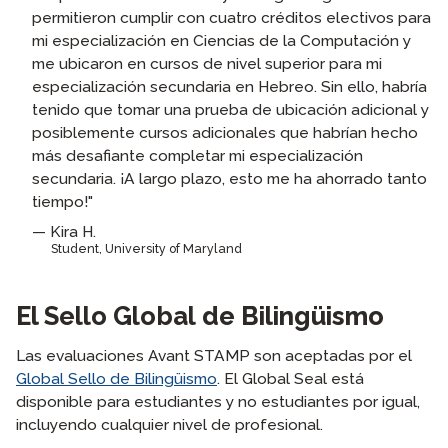
permitieron cumplir con cuatro créditos electivos para
mi especialización en Ciencias de la Computación y
me ubicaron en cursos de nivel superior para mi
especialización secundaria en Hebreo. Sin ello, habría
tenido que tomar una prueba de ubicación adicional y
posiblemente cursos adicionales que habrían hecho
más desafiante completar mi especialización
secundaria. ¡A largo plazo, esto me ha ahorrado tanto
tiempo!"
Kira H.
Student, University of Maryland
El
Sello Global
de Bilingüismo
Las evaluaciones Avant STAMP son aceptadas por el
Global Sello de Bilingüismo
. El Global Seal está
disponible para estudiantes y no estudiantes por igual,
incluyendo cualquier nivel de profesional.