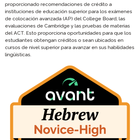
proporcionado recomendaciones de crédito a
instituciones de educación superior para los exámenes
de colocación avanzada (AP) del College Board, las
evaluaciones de Cambridge y las pruebas de materias
del ACT. Esto proporciona oportunidades para que los
estudiantes obtengan créditos o sean ubicados en
cursos de nivel superior para avanzar en sus habilidades
lingüísticas.