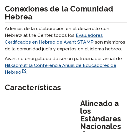
Conexiones de la Comunidad
Hebrea
Además de la colaboración en el desarrollo con
Hebrew at the Center, todos los
Evaluadores
Certificados en Hebreo de Avant STAMP
son miembros
de la comunidad judía y expertos en el idioma hebreo.
Avant se enorgullece de ser un patrocinador anual de
Hitkadmut: la Conferencia Anual de Educadores de
Hebreo
.
Características
Alineado a
los
Estándares
Nacionales