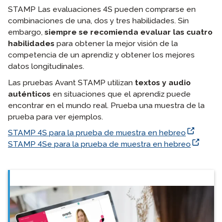
STAMP Las evaluaciones 4S pueden comprarse en
combinaciones de una, dos y tres habilidades. Sin
embargo,
siempre se recomienda evaluar las cuatro
habilidades
para obtener la mejor visión de la
competencia de un aprendiz y obtener los mejores
datos longitudinales.
Las pruebas Avant STAMP utilizan
textos y audio
auténticos
en situaciones que el aprendiz puede
encontrar en el mundo real. Prueba una muestra de la
prueba para ver ejemplos.
STAMP 4S para la prueba de muestra en hebreo
STAMP 4Se para la prueba de muestra en hebreo