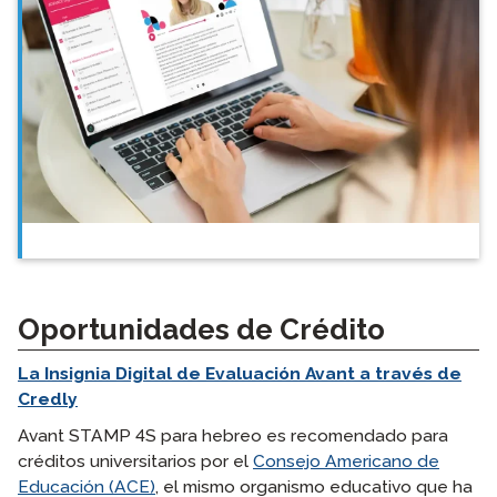
Oportunidades de Crédito
La Insignia Digital de Evaluación Avant a través de
Credly
Avant STAMP 4S para hebreo es recomendado para
créditos universitarios por el
Consejo Americano de
Educación (ACE)
, el mismo organismo educativo que ha