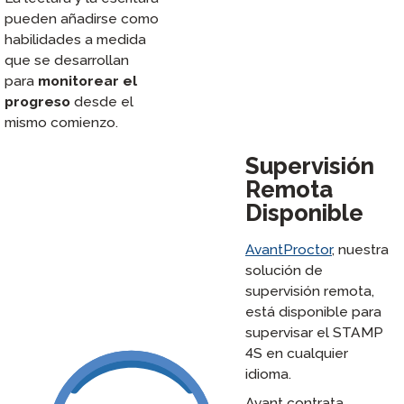
pueden añadirse como
habilidades a medida
que se desarrollan
para
monitorear el
progreso
desde el
mismo comienzo.
Supervisión
Remota
Disponible
AvantProctor
, nuestra
solución de
supervisión remota,
está disponible para
supervisar el STAMP
4S en cualquier
idioma.
Avant contrata,