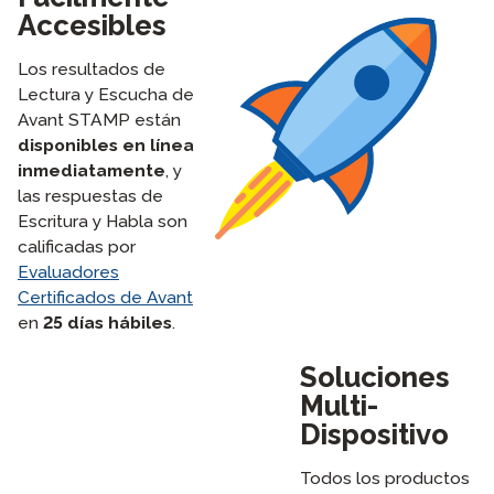
Accesibles
Los resultados de
Lectura y Escucha de
Avant STAMP están
disponibles en línea
inmediatamente
, y
las respuestas de
Escritura y Habla son
calificadas por
Evaluadores
Certificados de Avant
en
25 días hábiles
.
Soluciones
Multi-
Dispositivo
Todos los productos