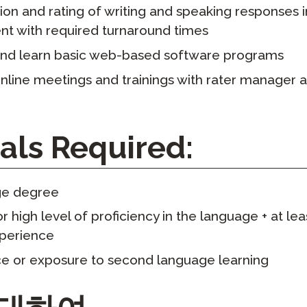
on and rating of writing and speaking responses i
nt with required turnaround times
and learn basic web-based software programs
nline meetings and trainings with rater manager a
als Required:
ge degree
r high level of proficiency in the language + at lea
xperience
 or exposure to second language learning