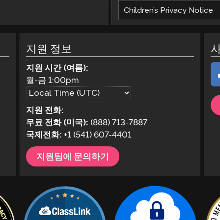
Children’s Privacy Notice
지원 정보
지원 시간 (여름):
월-금
1:00pm
지원 전화:
무료 전화 (미국):
(888) 713-7887
국제전화:
+1 (541) 607-4401
지원팀에 문의하기