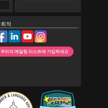
사회적
우리의 메일링 리스트에 가입하세요