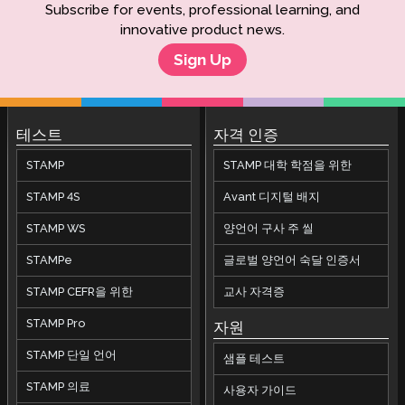
Subscribe for events, professional learning, and
innovative product news.
Sign Up
테스트
자격 인증
STAMP
STAMP 대학 학점을 위한
STAMP 4S
Avant 디지털 배지
STAMP WS
양언어 구사 주 씰
STAMPe
글로벌 양언어 숙달 인증서
STAMP CEFR을 위한
교사 자격증
STAMP Pro
자원
STAMP 단일 언어
샘플 테스트
STAMP 의료
사용자 가이드