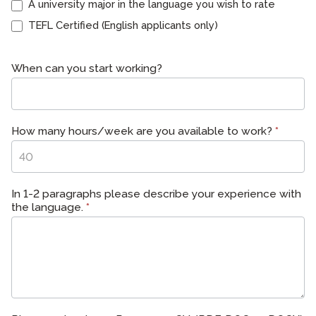
A university major in the language you wish to rate
TEFL Certified (English applicants only)
When can you start working?
How many hours/week are you available to work?
*
In 1-2 paragraphs please describe your experience with
the language.
*