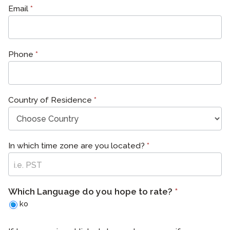
Email
*
Phone
*
Country of Residence
*
In which time zone are you located?
*
Which Language do you hope to rate?
*
ko