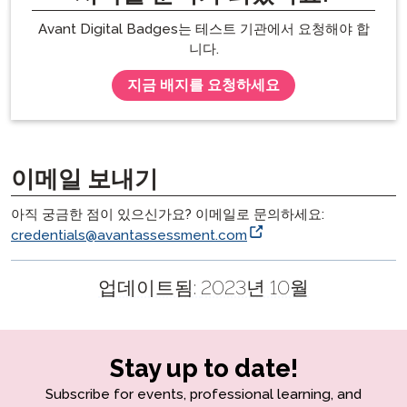
Avant Digital Badges는 테스트 기관에서 요청해야 합
니다.
지금 배지를 요청하세요
이메일 보내기
아직 궁금한 점이 있으신가요? 이메일로 문의하세요:
credentials@avantassessment.com
업데이트됨:
2023년 10월
Stay up to date!
Subscribe for events, professional learning, and