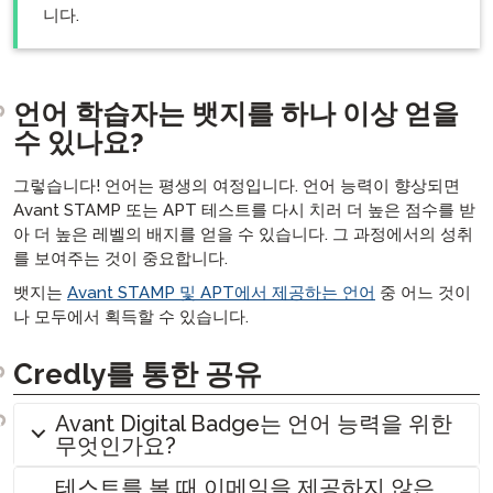
니다.
언어 학습자는 뱃지를 하나 이상 얻을
수 있나요?
그렇습니다! 언어는 평생의 여정입니다. 언어 능력이 향상되면
Avant STAMP 또는 APT 테스트를 다시 치러 더 높은 점수를 받
아 더 높은 레벨의 배지를 얻을 수 있습니다. 그 과정에서의 성취
를 보여주는 것이 중요합니다.
뱃지는
Avant STAMP 및 APT에서 제공하는 언어
중 어느 것이
나 모두에서 획득할 수 있습니다.
Credly를 통한 공유
Avant Digital Badge는 언어 능력을 위한
무엇인가요?
테스트를 볼 때 이메일을 제공하지 않은