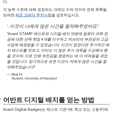
다.
각 능력 수준에 대해 권장되는 크레딧 수와 언어의 전체 목록을
보려면
ACE 크레딧 추천사항
을 검토하십시오.
...이것이 나에게 많은 시간을 절약해주었어요!
"Avant STAMP 테스트와 디지털 배지 덕분에 컴퓨터 과학 전
공에 대한 선택 학점 4개를 이수하고 히브리어 부전공의 고급
수업에 배정받을 수 있었습니다. 이것이 없었다면 추가적인 배
치 테스트를 치르고, 아마도 더 많은 추가 과목을 수강해야 했
을 것이며, 이로 인해 부전공을 완료하는 데 더 어려움을 겪었
을 것입니다. 장기적으로 보면 이것이 저에게 많은 시간을 절
약해주었습니다!"
Kira H.
Student, University of Maryland
어반트 디지털 배지를 얻는 방법
Avant Digital Badges는 테스트 기관 (예: 학교 또는 고용주)에