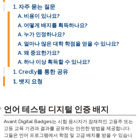
자주 묻는 질문
비용이 있나요?
어떻게 배지를 획득하나요?
누가 인정하나요?
얼마나 많은 대학 학점을 얻을 수 있나요?
왜 중요한가요?
하나 이상 획득할 수 있나요?
Credly를 통한 공유
뱃지 요청
언어 테스팅 디지털 인증 배지
Avant Digital Badges는 시험 응시자가 잠재적인 고용주 또는
고등 교육 기관과 결과를 공유하는 안전한 방법을 제공합니다.
그들은 언어 프로그램에서 학점 및 고급 배치를 받을 수 있습니