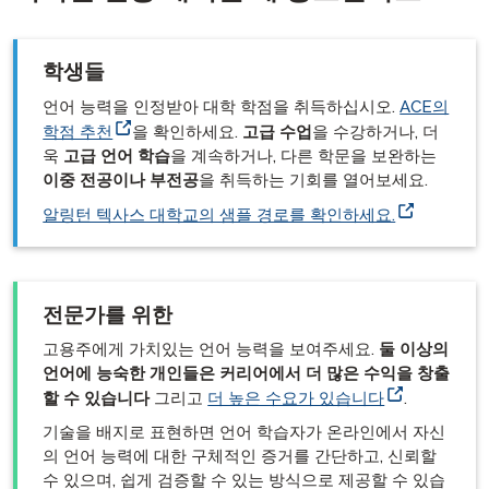
학생들
언어 능력을 인정받아 대학 학점을 취득하십시오.
ACE의
학점 추천
을 확인하세요.
고급 수업
을 수강하거나, 더
욱
고급 언어 학습
을 계속하거나, 다른 학문을 보완하는
이중 전공이나 부전공
을 취득하는 기회를 열어보세요.
알링턴 텍사스 대학교의 샘플 경로를 확인하세요.
전문가를 위한
고용주에게 가치있는 언어 능력을 보여주세요.
둘 이상의
언어에 능숙한 개인들은 커리어에서 더 많은 수익을 창출
할 수 있습니다
그리고
더 높은 수요가 있습니다
.
기술을 배지로 표현하면 언어 학습자가 온라인에서 자신
의 언어 능력에 대한 구체적인 증거를 간단하고, 신뢰할
수 있으며, 쉽게 검증할 수 있는 방식으로 제공할 수 있습