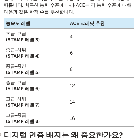
따릅니다.
획득한 능력 수준에 따라 ACE는 각 능력 수준에 대해
다음과 같은 학점 수를 추천합니다.
능숙도 레벨
ACE 크레딧 추천
초급-고급
4
(STAMP 레벨 3)
중급-하위
6
(STAMP 레벨 4)
중급-중간
8
(STAMP 레벨 5)
중급-고급
12
(STAMP 레벨 6)
고급-하위
14
(STAMP 레벨 7)
고급-중급
16
(STAMP 레벨 8)
디지털 인증 배지는 왜 중요한가요?