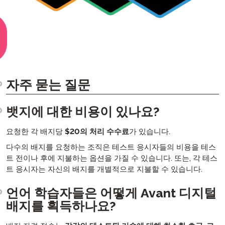
자주 묻는 질문
뱃지에 대한 비용이 있나요?
요청한 각 배지당
$20의 처리 수수료
가 있습니다.
다수의 배지를 요청하는 조직은 테스트 응시자들의 비용을 테스
트 전이나 후에 지불하는 옵션을 가질 수 있습니다. 또는, 각 테스
트 응시자는 자신의 배지를 개별적으로 지불할 수 있습니다.
언어 학습자들은 어떻게 Avant 디지털
배지를 획득하나요?