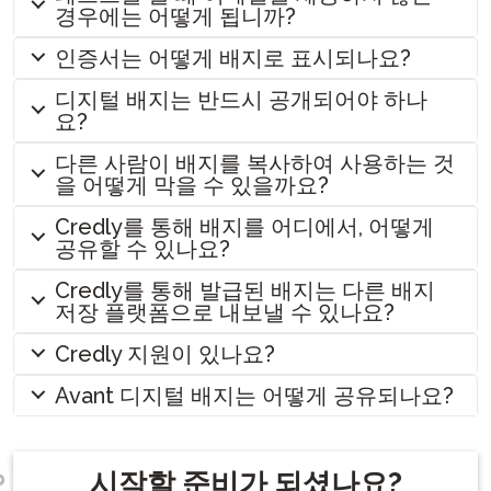
경우에는 어떻게 됩니까?
인증서는 어떻게 배지로 표시되나요?
디지털 배지는 반드시 공개되어야 하나
요?
다른 사람이 배지를 복사하여 사용하는 것
을 어떻게 막을 수 있을까요?
Credly를 통해 배지를 어디에서, 어떻게
공유할 수 있나요?
Credly를 통해 발급된 배지는 다른 배지
저장 플랫폼으로 내보낼 수 있나요?
Credly 지원이 있나요?
Avant 디지털 배지는 어떻게 공유되나요?
시작할 준비가 되셨나요?