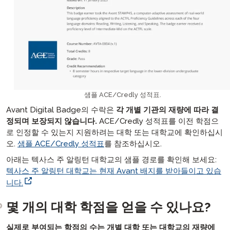
샘플 ACE/Credly 성적표.
Avant Digital Badge의 수락은
각 개별 기관의 재량에 따라 결
정되며 보장되지 않습니다.
ACE/Credly 성적표를 이전 학점으
로 인정할 수 있는지 지원하려는 대학 또는 대학교에 확인하십시
오.
샘플 ACE/Credly 성적표
를 참조하십시오.
아래는 텍사스 주 알링턴 대학교의 샘플 경로를 확인해 보세요:
텍사스 주 알링턴 대학교는 현재 Avant 배지를 받아들이고 있습
니다.
몇 개의 대학 학점을 얻을 수 있나요?
실제로 부여되는 학점의 수는 개별 대학 또는 대학교의 재량에