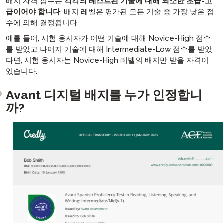
배지 자격 점수는
각각의 테스트된 기술에 대해 최소한 초급-고
급이어야 합니다
. 배지 레벨은 평가된 모든 기술 중 가장 낮은 점
수에 의해 결정됩니다.
예를 들어, 시험 응시자가 어떤 기술에 대해 Novice-High 점수
를 받았고 나머지 기술에 대해 Intermediate-Low 점수를 받았
다면, 시험 응시자는 Novice-High 레벨의 배지만 받을 자격이
있습니다.
Avant 디지털 배지를 누가 인정합니
까?