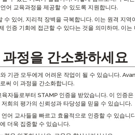
 언어 교육과정을 제공할 수 있도록 지원합니다.
 수 있어, 지리적 장벽을 극복합니다. 이는 원격 지역
 인증 기회에 접근할 수 있다는 것을 의미하며, 이는
 과정을 간소화하세요
 기관 모두에게 어려운 작업이 될 수 있습니다. Avan
로써 이 과정을 간소화합니다.
교육자들로부터 STAMP 인증을 받았습니다. 이 인증은
 저희의 평가의 신뢰성과 타당성을 믿을 수 있습니다.
 언어 교사들을 빠르고 효율적으로 인증할 수 있습니다.
일에 더욱 집중할 수 있습니다.