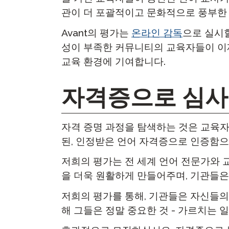
관이 더 포괄적이고 문화적으로 풍부한
Avant의 평가는
온라인 감독
으로 실시할
성이 부족한 커뮤니티의 교육자들이 이제
교육 환경에 기여합니다.
자격증으로 심사
자격 증명 과정을 탐색하는 것은 교육자와
된, 인정받은 언어 자격증으로 인증함으
저희의 평가는 전 세계 언어 전문가와 
을 더욱 원활하게 만들어주며, 기관들은
저희의 평가를 통해, 기관들은 자신들의
해 그들은 정말 중요한 것 - 가르치는 