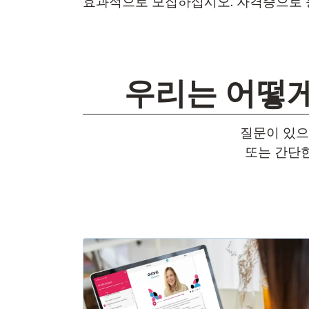
효과적으로 모집하십시오. 자격증으로 
우리는 어떻게
질문이 있
또는 간단