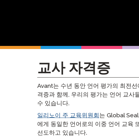
원격 감독
재시도 
교사 자격증
Avant는 수년 동안 언어 평가의 최전
격증과 함께, 우리의 평가는 언어 교사
수 있습니다.
일리노이 주 교육위원회
는 Global Se
에게 동일한 언어로의 이중 언어 교육 
선도하고 있습니다.