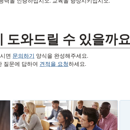
능력을 인증하십시오. 교육을 향상시키십시오.
 도와드릴 수 있을까요
으시면
문의하기
양식을 완성해주세요.
한 질문에 답하여
견적을 요청
하세요.