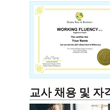
교사 채용 및 자