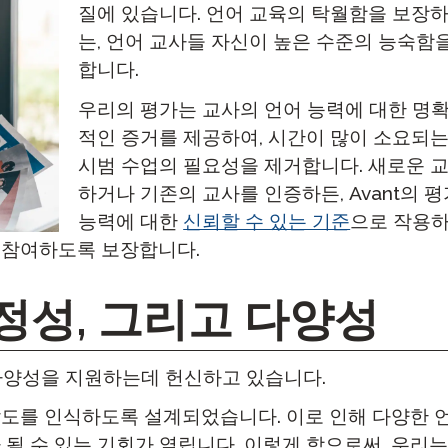
질에 있습니다. 언어 교육의 탁월함을 보장
는, 언어 교사들 자신이 높은 수준의 능숙함
합니다.
우리의 평가는 교사의 언어 능력에 대한 명
적인 증거를 제공하여, 시간이 많이 소요되
시범 수업의 필요성을 제거합니다. 새로운 
하거나 기존의 교사를 인증하든, Avant의 
능력에 대한
신뢰할 수 있는 기준
으로 작용하
 참여하도록 보장합니다.
공정성, 그리고 다양성
, 다양성을 지원하는데 헌신하고 있습니다.
도를 인식하도록 설계되었습니다. 이로 인해 다양한 
될 수 있는 기회가 열립니다. 이렇게 함으로써, 우리는