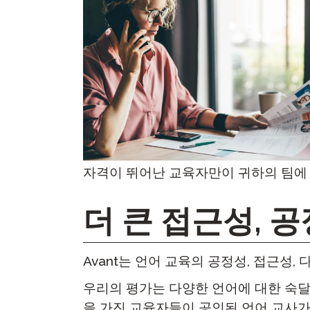
자격이 뛰어난 교육자만이 귀하의 팀에
더 큰 접근성, 
Avant는 언어 교육의 공정성, 접근성
우리의 평가는 다양한 언어에 대한 숙달
을 가진 교육자들이 공인된 언어 교사가 