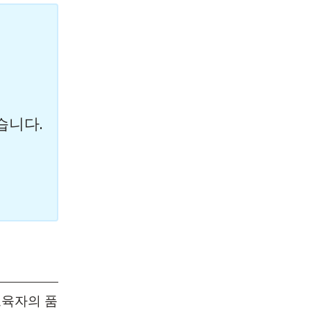
의
있습니다.
교육자의 품