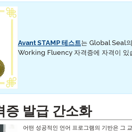
Avant STAMP 테스트
는 Global Seal
Working Fluency 자격증에 자격이 
격증 발급 간소화
어떤 성공적인 언어 프로그램의 기반은 그 