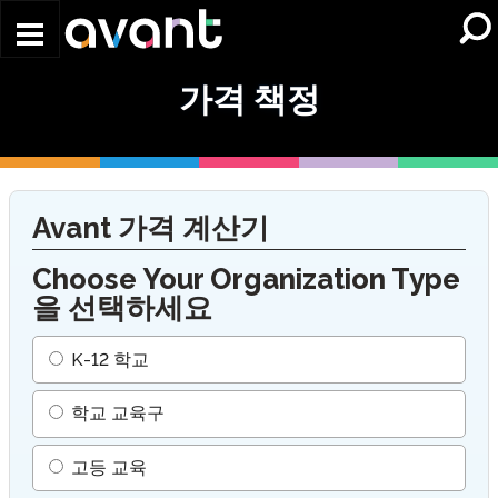
Skip to main content
가격 책정
Avant 가격 계산기
Choose Your Organization Type
을 선택하세요
K-12 학교
학교 교육구
고등 교육