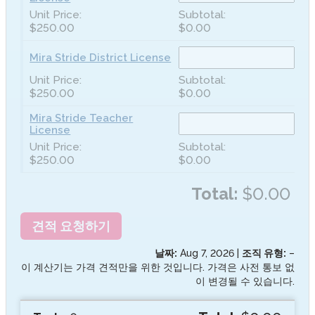
$250.00
$0.00
Mira Stride District License
$250.00
$0.00
Mira Stride Teacher
License
$250.00
$0.00
Total:
$0.00
견적 요청하기
날짜:
Aug 7, 2026
|
조직 유형:
–
이 계산기는 가격 견적만을 위한 것입니다. 가격은 사전 통보 없
이 변경될 수 있습니다.