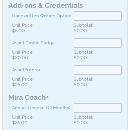
Add-ons & Credentials
Handwritten Writing Option
$5.00
$0.00
Avant Digital Badge
$20.00
$0.00
AvantProctor
$25.00
$0.00
Mira Coach+
Annual License (12 Months)
$85.00
$0.00