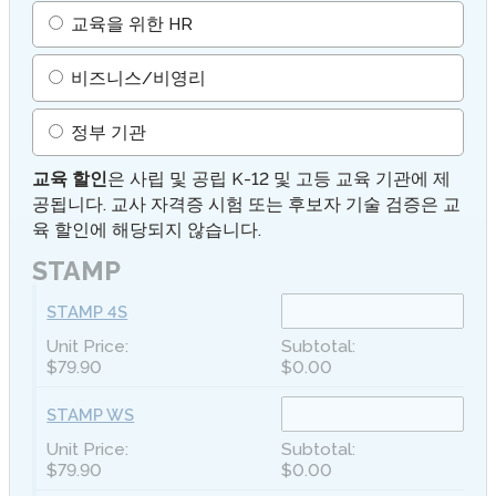
교육을 위한 HR
비즈니스/비영리
정부 기관
교육 할인
은 사립 및 공립 K-12 및 고등 교육 기관에 제
공됩니다. 교사 자격증 시험 또는 후보자 기술 검증은 교
육 할인에 해당되지 않습니다.
STAMP
STAMP 4S
$79.90
$0.00
STAMP WS
$79.90
$0.00