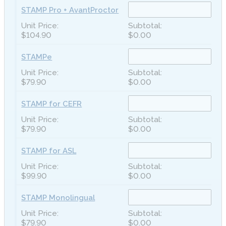
STAMP Pro + AvantProctor
$104.90
$0.00
STAMPe
$79.90
$0.00
STAMP for CEFR
$79.90
$0.00
STAMP for ASL
$99.90
$0.00
STAMP Monolingual
$79.90
$0.00