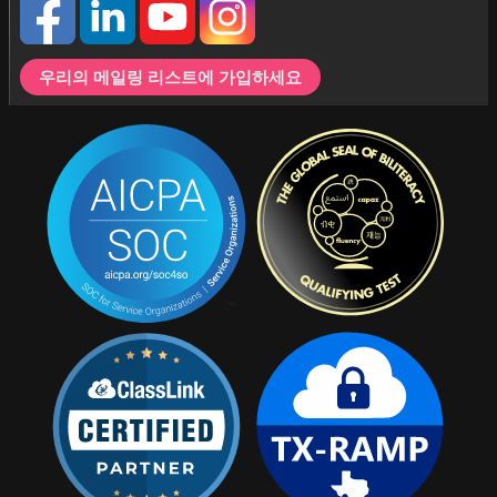
우리의 메일링 리스트에 가입하세요