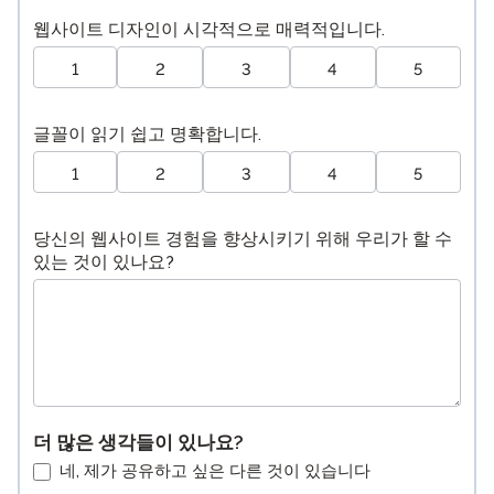
웹사이트 디자인이 시각적으로 매력적입니다.
1
2
3
4
5
글꼴이 읽기 쉽고 명확합니다.
1
2
3
4
5
당신의 웹사이트 경험을 향상시키기 위해 우리가 할 수
있는 것이 있나요?
더 많은 생각들이 있나요?
네, 제가 공유하고 싶은 다른 것이 있습니다