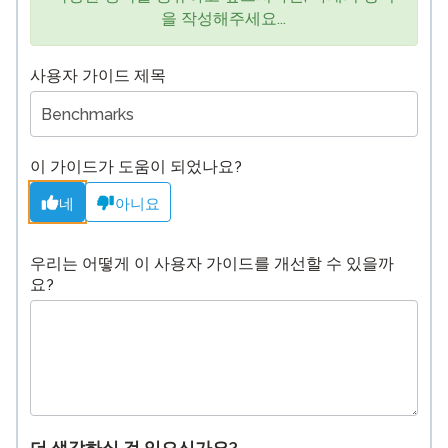
을 작성해주세요...
사용자 가이드 제목
이 가이드가 도움이 되었나요?
네
아니요
우리는 어떻게 이 사용자 가이드를 개선할 수 있을까
요?
더 생각하실 것 있으신가요?