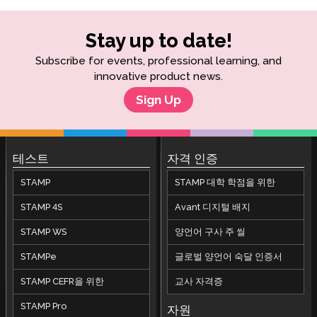
Stay up to date!
Subscribe for events, professional learning, and
innovative product news.
Sign Up
테스트
자격 인증
STAMP
STAMP 대학 학점을 위한
STAMP 4S
Avant 디지털 배지
STAMP WS
양언어 구사 주 씰
STAMPe
글로벌 양언어 숙달 인증서
STAMP CEFR을 위한
교사 자격증
STAMP Pro
자원