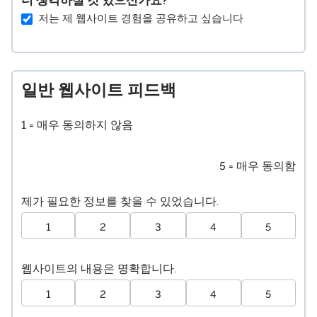
저는 제 웹사이트 경험을 공유하고 싶습니다
일반 웹사이트 피드백
1 = 매우 동의하지 않음
5 = 매우 동의함
제가 필요한 정보를 찾을 수 있었습니다.
1
2
3
4
5
웹사이트의 내용은 명확합니다.
1
2
3
4
5