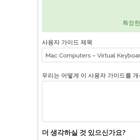
원격 감독
재시도 
특정한
사용자 가이드 제목
우리는 어떻게 이 사용자 가이드를 개
더 생각하실 것 있으신가요?