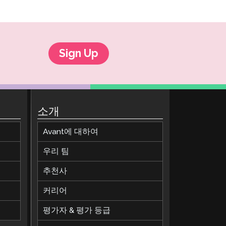
Sign Up
소개
Avant에 대하여
우리 팀
추천사
커리어
평가자 & 평가 등급