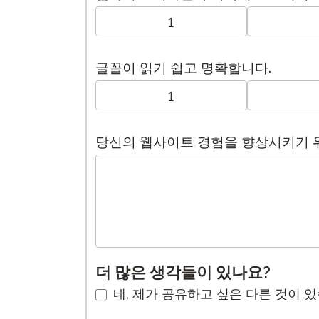
1
글꼴이 읽기 쉽고 명확합니다.
1
당신의 웹사이트 경험을 향상시키기 위
더 많은 생각들이 있나요?
네, 제가 공유하고 싶은 다른 것이 