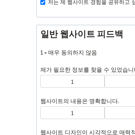
저는 제 웹사이트 경험을 공유하고 
일반 웹사이트 피드백
1 = 매우 동의하지 않음
제가 필요한 정보를 찾을 수 있었습니
1
웹사이트의 내용은 명확합니다.
1
웹사이트 디자인이 시각적으로 매력적