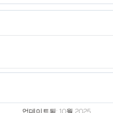
업데이트됨:
10월 2025