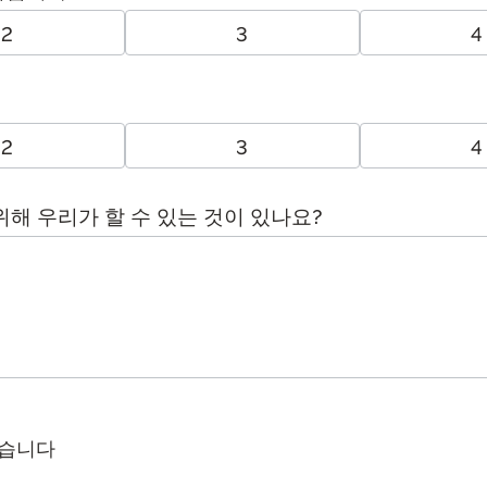
2
3
4
2
3
4
해 우리가 할 수 있는 것이 있나요?
있습니다