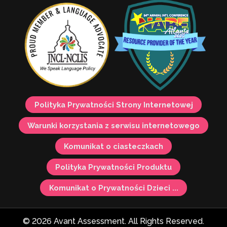
Polityka Prywatności Strony Internetowej
Warunki korzystania z serwisu internetowego
Komunikat o ciasteczkach
Polityka Prywatności Produktu
Komunikat o Prywatności Dzieci ...
© 2026 Avant Assessment. All Rights Reserved.