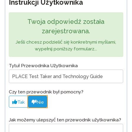
Instrukcji Użytkownika
Twoja odpowiedź została
zarejestrowana.
Jeśli chcesz podzielić się konkretnymi myślami,
wypełnij poniższy formularz...
Tytuł Przewodnika Użytkownika
Czy ten przewodnik był pomocny?
Tak
Nie
Jak możemy ulepszyć ten przewodnik użytkownika?