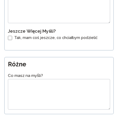
Jeszcze Więcej Myśli?
Tak, mam coś jeszcze, co chciałbym podzielić
Różne
Co masz na myśli?