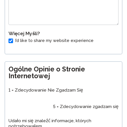
Więcej Myśli?
I’d like to share my website experience
Ogólne Opinie o Stronie
Internetowej
1 = Zdecydowanie Nie Zgadzam Się
5 = Zdecydowanie zgadzam się
Udało mi się znaleźć informacje, których
potrzebowałem.