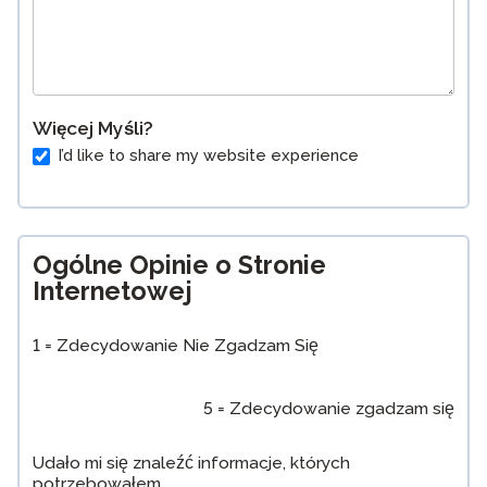
Więcej Myśli?
I’d like to share my website experience
Ogólne Opinie o Stronie
Internetowej
1 = Zdecydowanie Nie Zgadzam Się
5 = Zdecydowanie zgadzam się
Udało mi się znaleźć informacje, których
potrzebowałem.