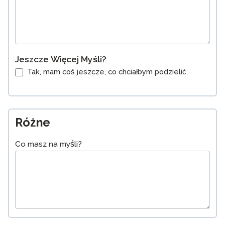
Jeszcze Więcej Myśli?
Tak, mam coś jeszcze, co chciałbym podzielić
Różne
Co masz na myśli?