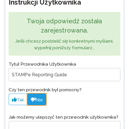
Instrukcji Użytkownika
Twoja odpowiedź została
zarejestrowana.
Jeśli chcesz podzielić się konkretnymi myślami,
wypełnij poniższy formularz...
Tytuł Przewodnika Użytkownika
Czy ten przewodnik był pomocny?
Tak
Nie
Jak możemy ulepszyć ten przewodnik użytkownika?