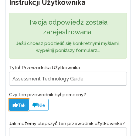
Instrukcji Użytkownika
Twoja odpowiedź została
zarejestrowana.
Jeśli chcesz podzielić się konkretnymi myślami,
wypełnij poniższy formularz...
Tytuł Przewodnika Użytkownika
Czy ten przewodnik był pomocny?
Tak
Nie
Jak możemy ulepszyć ten przewodnik użytkownika?