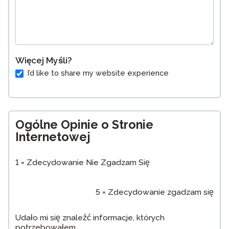
Więcej Myśli?
I’d like to share my website experience
Ogólne Opinie o Stronie
Internetowej
1 = Zdecydowanie Nie Zgadzam Się
5 = Zdecydowanie zgadzam się
Udało mi się znaleźć informacje, których
potrzebowałem.