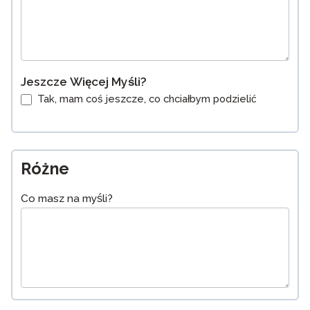
Jeszcze Więcej Myśli?
Tak, mam coś jeszcze, co chciałbym podzielić
Różne
Co masz na myśli?