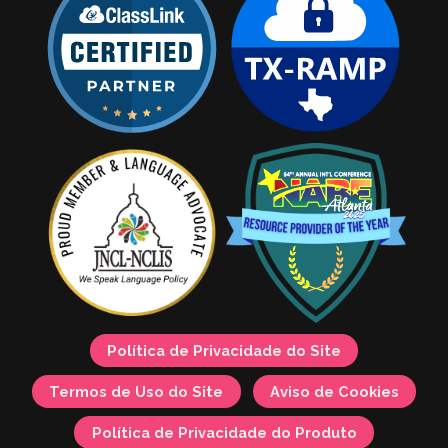
Política de Privacidade do Site
Termos de Uso do Site
Aviso de Cookies
Política de Privacidade do Produto