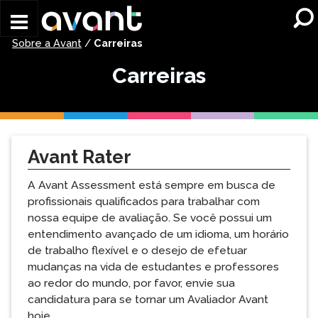
Skip to main content
Sobre a Avant
/
Carreiras
Carreiras
Avant Rater
A Avant Assessment está sempre em busca de
profissionais qualificados para trabalhar com
nossa equipe de avaliação. Se você possui um
entendimento avançado de um idioma, um horário
de trabalho flexível e o desejo de efetuar
mudanças na vida de estudantes e professores
ao redor do mundo, por favor, envie sua
candidatura para se tornar um Avaliador Avant
hoje.