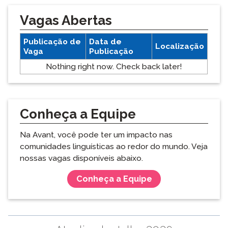
Vagas Abertas
Publicação de
Data de
Localização
Vaga
Publicação
Nothing right now. Check back later!
Conheça a Equipe
Na Avant, você pode ter um impacto nas
comunidades linguísticas ao redor do mundo. Veja
nossas vagas disponíveis abaixo.
Conheça a Equipe