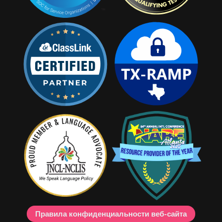
Правила конфиденциальности веб-сайта