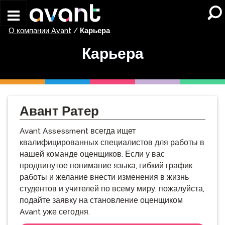
Skip to main content
О компании Avant
/
Карьера
Карьера
Авант Ратер
Avant Assessment всегда ищет
квалифицированных специалистов для работы в
нашей команде оценщиков. Если у вас
продвинутое понимание языка, гибкий график
работы и желание внести изменения в жизнь
студентов и учителей по всему миру, пожалуйста,
подайте заявку на становление оценщиком
Avant уже сегодня.