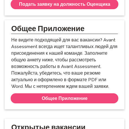
Подать заявку на должность Оценщика
Общее Приложение
Не видите подходящей для вас вакансии? Avant
Assessment всегда ищет талантливых людей для
присоединения к нашей команде. Заполните
общую анкету ниже, чтобы рассмотреть
возможность работы в Avant Assessment.
Пожалуйста, убедитесь, что ваше резюме
актуально и оформлено в формате PDF или
Word. Мы с нетерпением ждем вашей заявки.
Общее Приложение
Открытые вакансии