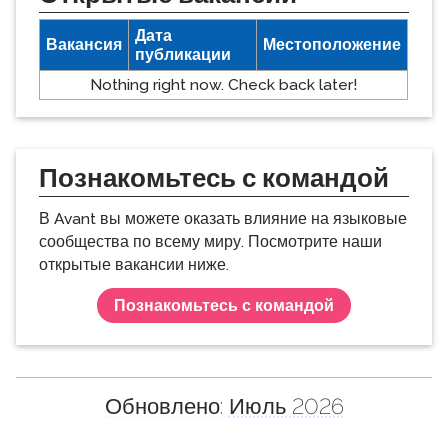
Дата
Вакансия
Местоположение
публикации
Nothing right now. Check back later!
Познакомьтесь с командой
В Avant вы можете оказать влияние на языковые
сообщества по всему миру. Посмотрите наши
открытые вакансии ниже.
Познакомьтесь с командой
Обновлено:
Июль 2026