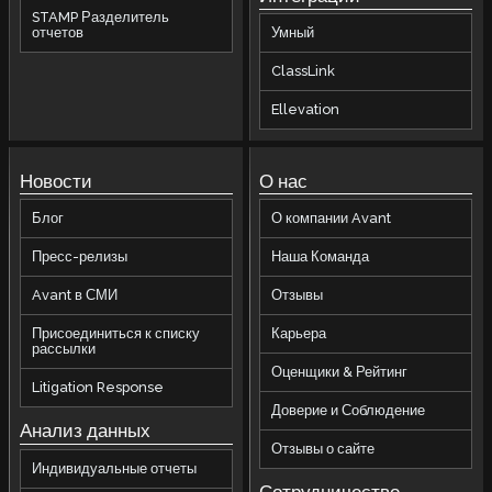
STAMP Разделитель
отчетов
Умный
ClassLink
Ellevation
Новости
О нас
Блог
О компании Avant
Пресс-релизы
Наша Команда
Avant в СМИ
Отзывы
Присоединиться к списку
Карьера
рассылки
Оценщики & Рейтинг
Litigation Response
Доверие и Соблюдение
Анализ данных
Отзывы о сайте
Индивидуальные отчеты