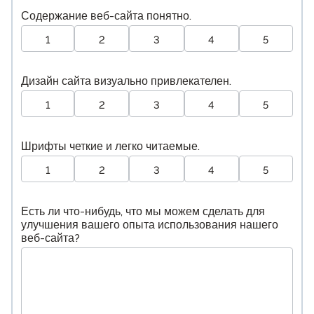
Содержание веб-сайта понятно.
1
2
3
4
5
Дизайн сайта визуально привлекателен.
1
2
3
4
5
Шрифты четкие и легко читаемые.
1
2
3
4
5
Есть ли что-нибудь, что мы можем сделать для
улучшения вашего опыта использования нашего
веб-сайта?