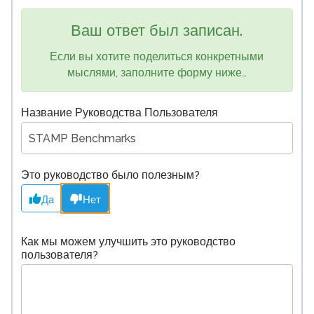
Ваш ответ был записан.
Если вы хотите поделиться конкретными
мыслями, заполните форму ниже…
Название Руководства Пользователя
Это руководство было полезным?
Да
Нет
Как мы можем улучшить это руководство
пользователя?