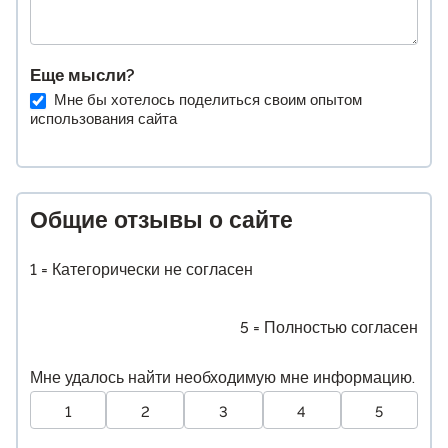
Еще мысли?
Мне бы хотелось поделиться своим опытом
использования сайта
Общие отзывы о сайте
1 = Категорически не согласен
5 = Полностью согласен
Мне удалось найти необходимую мне информацию.
1
2
3
4
5