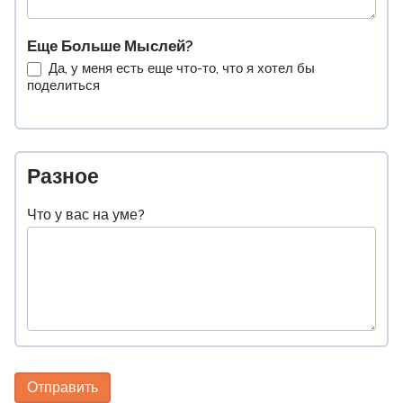
Еще Больше Мыслей?
Да, у меня есть еще что-то, что я хотел бы
поделиться
Разное
Что у вас на уме?
Отправить