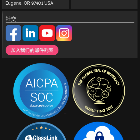
Eugene, OR 97401 USA
社交
加入我们的邮件列表