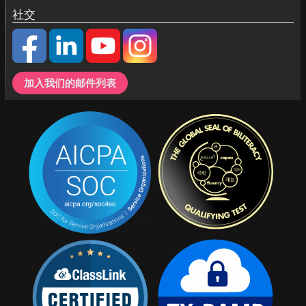
社交
加入我们的邮件列表