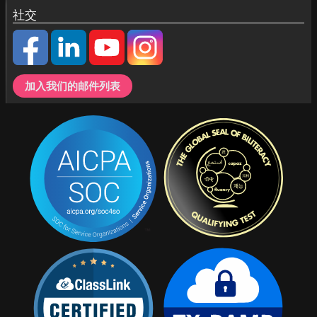
社交
加入我们的邮件列表