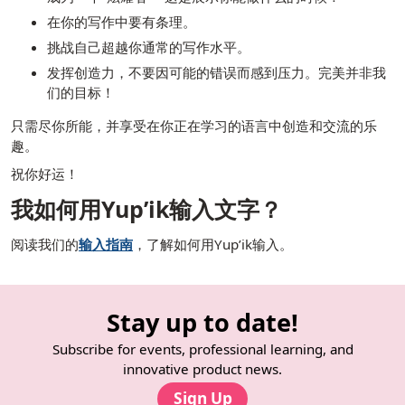
在你的写作中要有条理。
挑战自己超越你通常的写作水平。
发挥创造力，不要因可能的错误而感到压力。完美并非我
们的目标！
只需尽你所能，并享受在你正在学习的语言中创造和交流的乐
趣。
祝你好运！
我如何用Yup’ik输入文字？
阅读我们的
输入指南
，了解如何用Yup’ik输入。
Stay up to date!
Subscribe for events, professional learning, and
innovative product news.
Sign Up