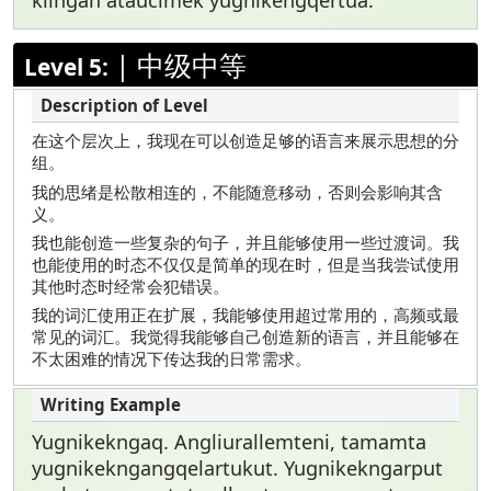
|
中级中等
Level 5:
在这个层次上，我现在可以创造足够的语言来展示思想的分
组。
我的思绪是松散相连的，不能随意移动，否则会影响其含
义。
我也能创造一些复杂的句子，并且能够使用一些过渡词。我
也能使用的时态不仅仅是简单的现在时，但是当我尝试使用
其他时态时经常会犯错误。
我的词汇使用正在扩展，我能够使用超过常用的，高频或最
常见的词汇。我觉得我能够自己创造新的语言，并且能够在
不太困难的情况下传达我的日常需求。
Yugnikekngaq. Angliurallemteni, tamamta
yugnikekngangqelartukut. Yugnikekngarput