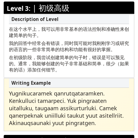
Yup’ik
|
初级高级
Level 3:
在这个水平上，我可以用非常基本的语法控制和准确性来创
建简单的句子。
我的回答中经常会有错误，同时我可能对我刚刚学习或研究
的语言的一些非常简单的结构和功能有很好的掌握。
在初级阶段，我尝试创建简单的句子时，错误是可以预见
的。通常，我能够创建的句子非常基础和简单，很少（如果
有的话）添加任何细节。
Yugnikucaramek qanrutqataramken.
Kenkulluci tamarpeci. Yuk pingraaten
uitalluku, taugaam assikurturluki. Camek
qanerpeknak uniilluki taukut yuut asitellriit.
Akinauqsaunaki yuut pingratgen.