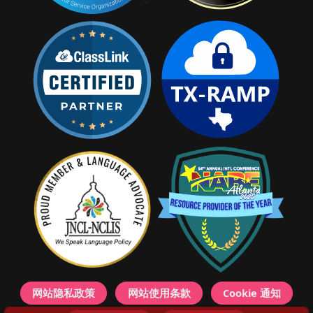
网站隐私政策
网站使用条款
Cookie 通知