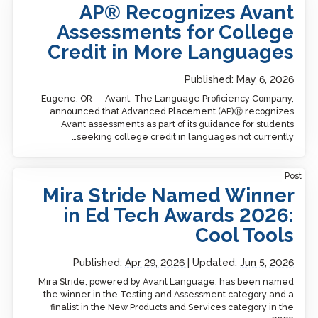
AP® Recognizes Avant
Assessments for College
Credit in More Languages
Published:
May 6, 2026
Eugene, OR — Avant, The Language Proficiency Company,
announced that Advanced Placement (AP)Ⓡ recognizes
Avant assessments as part of its guidance for students
seeking college credit in languages not currently…
Post
Mira Stride Named Winner
in Ed Tech Awards 2026:
Cool Tools
Published:
Apr 29, 2026
Updated:
Jun 5, 2026
Mira Stride, powered by Avant Language, has been named
the winner in the Testing and Assessment category and a
finalist in the New Products and Services category in the