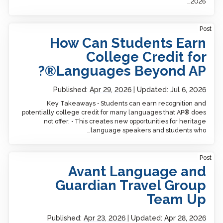
2026…
Post
How Can Students Earn
College Credit for
Languages Beyond AP®?
Published:
Apr 29, 2026
Updated:
Jul 6, 2026
Key Takeaways • Students can earn recognition and
potentially college credit for many languages that AP® does
not offer. • This creates new opportunities for heritage
language speakers and students who…
Post
Avant Language and
Guardian Travel Group
Team Up
Published:
Apr 23, 2026
Updated:
Apr 28, 2026