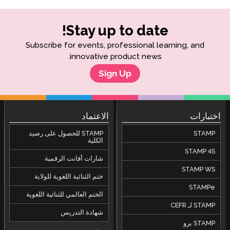
Stay up to date!
Subscribe for events, professional learning, and
innovative product news.
Sign Up
اختبارات
الاعتماد
STAMP
STAMP للحصول على رصيد
الكلية
STAMP 4S
شارات أفانت الرقمية
STAMP WS
ختم الثنائية اللغوية للولاية
STAMPe
الختم العالمي للثنائية اللغوية
STAMP لـ CEFR
شهادة التدريس
STAMP برو