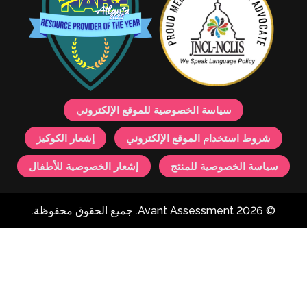
اسة الخصوصية للموقع الإلكتروني
ام الموقع الإلكتروني
إشعار الكوكيز
صية للمنتج
إشعار الخصوصية للأطفال