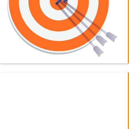
الصناعة أن
اختبارات اللغة
Avant هي
الأكثر موثوقية
في الصناعة.
تعرف
على
البحث