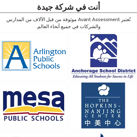
أنت في شركة جيدة
تُعتبر Avant Assessment موثوقة من قبل الآلاف من المدارس
الشركات في جميع أنحاء العالم.