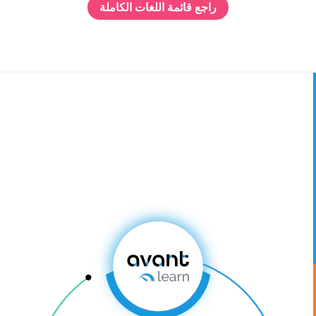
راجع قائمة اللغات الكاملة
منصة
الكفاءة
في
اللغة
من التعلم
إلى التقييم
إلى
الشهادة.
هذه هي قوة
منصة
Avant
لكفاءة
اللغة ™.