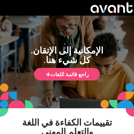
Skip
إمكانية إلى الإتقان.
كل شيء هنا.
راجع قائمة اللغات
مات الكفاءة في اللغة
والتعلم المهني