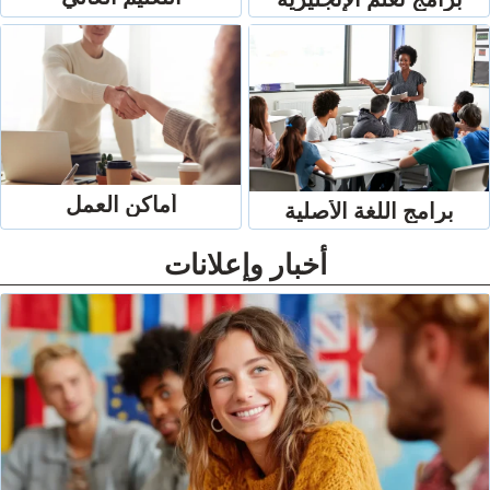
أماكن العمل
 الأصلية
أخبار وإعلانات