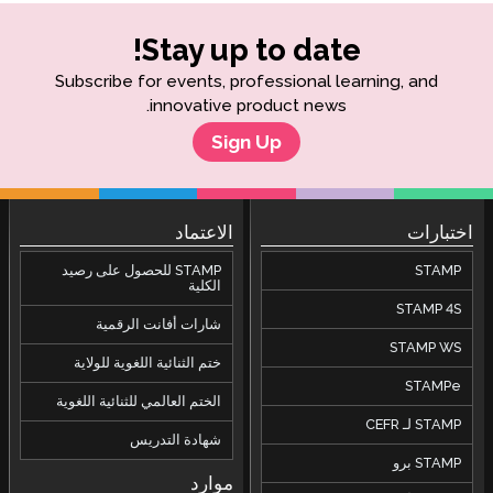
Stay up to date
Subscribe for events, professional lea
innovative product news.
Sign Up
الاعتماد
STAMP للحصول على رصيد
الكلية
شارات أفانت الرقمية
ختم الثنائية اللغوية للولاية
الختم العالمي للثنائية اللغوية
شهادة التدريس
موارد