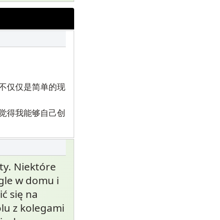
不仅仅是简单的现
觉得我能够自己创
ty. Niektóre
gle w domu i
ć się na
lu z kolegami