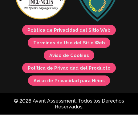
Política de Privacidad del Sitio Web
Términos de Uso del Sitio Web
Aviso de Cookies
Política de Privacidad del Producto
Aviso de Privacidad para Niños
© 2026 Avant Assessment. Todos los Derechos
Reservados.