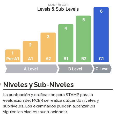
SHL Preguntas Frecuentes
APT Preguntas Frecuentes
ADVANCE Preguntas frecuentes
Niveles y Sub-Niveles
La puntuación y calificación para STAMP para la
evaluación del MCER se realiza utilizando niveles y
subniveles. Los examinados pueden alcanzar los
siguientes niveles (puntuaciones):