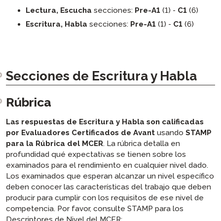
Lectura, Escucha
secciones:
Pre-A1
(1) -
C1
(6)
Escritura, Habla
secciones:
Pre-A1
(1) -
C1
(6)
Secciones de Escritura y Habla
Rúbrica
Las respuestas de Escritura y Habla
son calificadas
por Evaluadores Certificados de Avant
usando
STAMP
para la Rúbrica del MCER
. La rúbrica detalla en
profundidad qué expectativas se tienen sobre los
examinados para el rendimiento en cualquier nivel dado.
Los examinados que esperan alcanzar un nivel específico
deben conocer las características del trabajo que deben
producir para cumplir con los requisitos de ese nivel de
competencia. Por favor, consulte STAMP para los
Descriptores de Nivel del MCER: