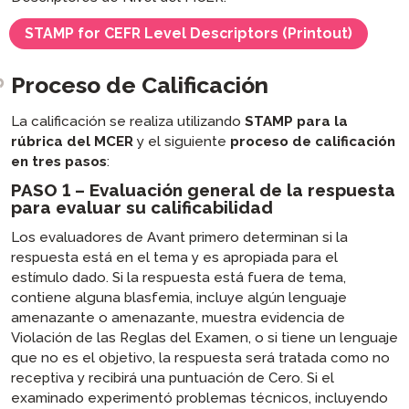
STAMP for CEFR Level Descriptors (Printout)
Proceso de Calificación
La calificación se realiza utilizando
STAMP para la
rúbrica del MCER
y el siguiente
proceso de calificación
en tres pasos
:
PASO 1 – Evaluación general de la respuesta
para evaluar su calificabilidad
Los evaluadores de Avant primero determinan si la
respuesta está en el tema y es apropiada para el
estímulo dado. Si la respuesta está fuera de tema,
contiene alguna blasfemia, incluye algún lenguaje
amenazante o amenazante, muestra evidencia de
Violación de las Reglas del Examen, o si tiene un lenguaje
que no es el objetivo, la respuesta será tratada como no
receptiva y recibirá una puntuación de Cero. Si el
examinado experimentó problemas técnicos, incluyendo