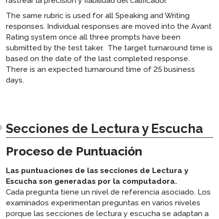
rastrear la precisión y fiabilidad del calificador.
The same rubric is used for all Speaking and Writing
responses. Individual responses are moved into the Avant
Rating system once all three prompts have been
submitted by the test taker. The target turnaround time is
based on the date of the last completed response.
There is an expected turnaround time of 25 business
days.
Secciones de Lectura y Escucha
Proceso de Puntuación
Las puntuaciones de las secciones de Lectura y
Escucha son generadas por la computadora.
Cada pregunta tiene un nivel de referencia asociado. Los
examinados experimentan preguntas en varios niveles
porque las secciones de lectura y escucha se adaptan a