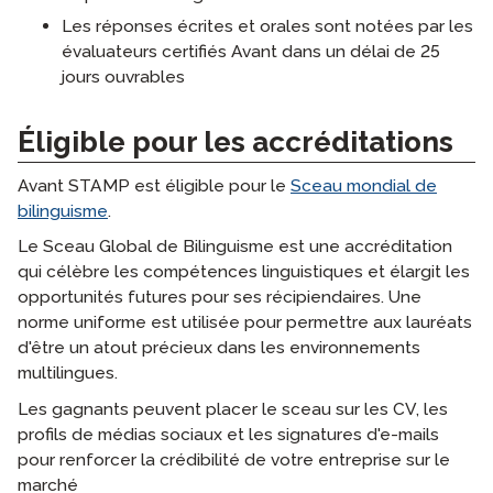
Les réponses écrites et orales sont notées par les
évaluateurs certifiés Avant dans un délai de 25
jours ouvrables
Éligible pour les accréditations
Avant STAMP est éligible pour le
Sceau mondial de
bilinguisme
.
Le Sceau Global de Bilinguisme est une accréditation
qui célèbre les compétences linguistiques et élargit les
opportunités futures pour ses récipiendaires. Une
norme uniforme est utilisée pour permettre aux lauréats
d'être un atout précieux dans les environnements
multilingues.
Les gagnants peuvent placer le sceau sur les CV, les
profils de médias sociaux et les signatures d'e-mails
pour renforcer la crédibilité de votre entreprise sur le
marché