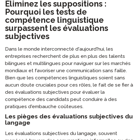
Éliminez les suppositions :
Pourquoi les tests de
compétence linguistique
surpassent les évaluations
subjectives
Dans le monde interconnecté d'aujourd'hui, les
entreprises recherchent de plus en plus des talents
bilingues et multilingues pour naviguer sur les marchés
mondiaux et favoriser une communication sans faille.
Bien que les compétences linguistiques soient sans
aucun doute cruciales pour ces rôles, le fait de se fier à
des évaluations subjectives pour évaluer la
compétence des candidats peut conduire à des
pratiques d'embauche coûteuses.
Les pièges des évaluations subjectives du
langage
Les évaluations subjectives du langage, souvent