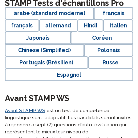
STAMP Tests d'échantillons Pro
arabe (standard moderne)
français
français
allemand
Hindi
Italien
Japonais
Coréen
Chinese (Simplified)
Polonais
Portugais (Brésilien)
Russe
Espagnol
Avant STAMP WS
Avant STAMP WS
est un test de compétence
linguistique semi-adaptatif. Les candidats seront invités
à répondre à sept (7) questions d'auto-évaluation qui
représentent le mieux leur niveau de