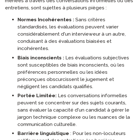
menées à travers des conversations informelles ou des
entretiens, sont sujettes à plusieurs pièges :
Normes Incohérentes :
Sans critères
standardisés, les évaluations peuvent varier
considérablement d'un intervieweur à un autre,
conduisant à des évaluations biaisées et
incohérentes.
Biais inconscients :
Les évaluations subjectives
sont susceptibles de biais inconscients, où les
préférences personnelles ou les idées
préconçues obscurcissent le jugement et
négligent les candidats qualifiés.
Portée Limitée:
Les conversations informelles
peuvent se concentrer sur des sujets courants,
sans évaluer la capacité d'un candidat à gérer le
jargon technique complexe ou les nuances de la
communication culturelle.
Barrière linguistique
: Pour les non-locuteurs