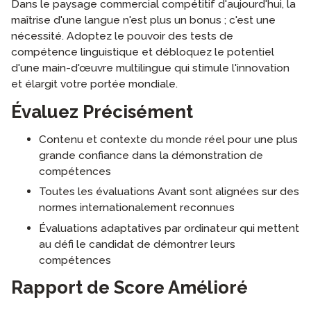
Dans le paysage commercial compétitif d'aujourd'hui, la
maîtrise d'une langue n'est plus un bonus ; c'est une
nécessité. Adoptez le pouvoir des tests de
compétence linguistique et débloquez le potentiel
d'une main-d'œuvre multilingue qui stimule l'innovation
et élargit votre portée mondiale.
Évaluez Précisément
Contenu et contexte du monde réel pour une plus
grande confiance dans la démonstration de
compétences
Toutes les évaluations Avant sont alignées sur des
normes internationalement reconnues
Évaluations adaptatives par ordinateur qui mettent
au défi le candidat de démontrer leurs
compétences
Rapport de Score Amélioré