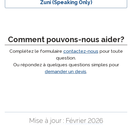
Zuni (Speaking Only)
Comment pouvons-nous aider?
Complétez le formulaire
contactez-nous
pour toute
question.
Ou répondez à quelques questions simples pour
demander un devis
.
Mise à jour :
Février 2026