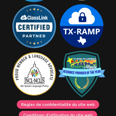
Règles de confidentialité du site web
Conditions d'utilisation du site web