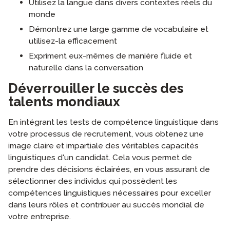
Utilisez la langue dans divers contextes réels du
monde
Démontrez une large gamme de vocabulaire et
utilisez-la efficacement
Expriment eux-mêmes de manière fluide et
naturelle dans la conversation
Déverrouiller le succès des
talents mondiaux
En intégrant les tests de compétence linguistique dans
votre processus de recrutement, vous obtenez une
image claire et impartiale des véritables capacités
linguistiques d'un candidat. Cela vous permet de
prendre des décisions éclairées, en vous assurant de
sélectionner des individus qui possèdent les
compétences linguistiques nécessaires pour exceller
dans leurs rôles et contribuer au succès mondial de
votre entreprise.