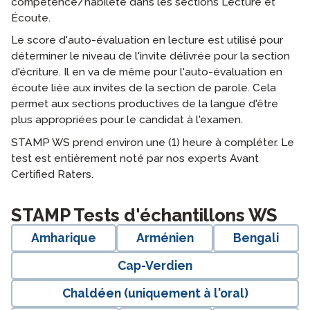
compétence/habileté dans les sections Lecture et
Écoute.
Le score d'auto-évaluation en lecture est utilisé pour
déterminer le niveau de l'invite délivrée pour la section
d'écriture. Il en va de même pour l'auto-évaluation en
écoute liée aux invites de la section de parole. Cela
permet aux sections productives de la langue d'être
plus appropriées pour le candidat à l'examen.
STAMP WS prend environ une (1) heure à compléter. Le
test est entièrement noté par nos experts Avant
Certified Raters.
langblock:
STAMP Tests d'échantillons WS
Amharique
Arménien
Bengali
Cap-Verdien
Chaldéen (uniquement à l'oral)