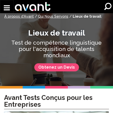
Skip to main content
À propos d'Avant
/
Qui Nous Servons
/
Lieux de travail
Lieux de travail
Test de compétence linguistique
pour l'acquisition de talents
mondiaux
Obtenez un Devis
Avant Tests Conçus pour les
Entreprises