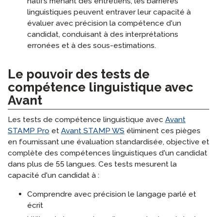
natifs menant des entretiens, les barrières
linguistiques peuvent entraver leur capacité à
évaluer avec précision la compétence d'un
candidat, conduisant à des interprétations
erronées et à des sous-estimations.
Le pouvoir des tests de
compétence linguistique avec
Avant
Les tests de compétence linguistique avec
Avant
STAMP Pro
et
Avant STAMP WS
éliminent ces pièges
en fournissant une évaluation standardisée, objective et
complète des compétences linguistiques d'un candidat
dans plus de 55 langues. Ces tests mesurent la
capacité d'un candidat à :
Comprendre avec précision le langage parlé et
écrit