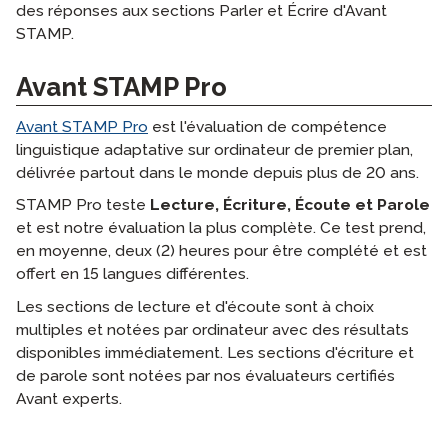
des réponses aux sections Parler et Écrire d'Avant
STAMP.
Avant STAMP Pro
Avant STAMP Pro
est l'évaluation de compétence
linguistique adaptative sur ordinateur de premier plan,
délivrée partout dans le monde depuis plus de 20 ans.
STAMP Pro teste
Lecture, Écriture, Écoute et Parole
et est notre évaluation la plus complète. Ce test prend,
en moyenne, deux (2) heures pour être complété et est
offert en 15 langues différentes.
Les sections de lecture et d'écoute sont à choix
multiples et notées par ordinateur avec des résultats
disponibles immédiatement. Les sections d'écriture et
de parole sont notées par nos évaluateurs certifiés
Avant experts.
langblock: