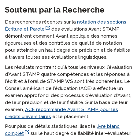
Soutenu par la Recherche
Des recherches récentes sur la
notation des sections
Écriture et Parole
des évaluations Avant STAMP
démontrent comment Avant applique des normes
rigoureuses et des contrôles de qualité de notation
pour atteindre un haut degré de précision et de fiabilité
à travers toutes ses évaluations linguistiques.
Les résultats montrent qu'à tous les niveaux, l'évaluation
d'Avant STAMP quatre compétences et les réponses à
l'écrit et à l'oral de STAMP WS sont très cohérentes. Le
Conseil américain de l'éducation (ACE) a effectué un
examen approfondi des processus d'évaluation d'Avant,
de leur précision et de leur fiabilité. Sur la base de leur
examen,
ACE recommande Avant STAMP pour les
crédits universitaires
et le placement.
Pour plus de détails statistiques, lisez le
livre blanc
complet
sur le haut degré de fiabilité inter-évaluateur