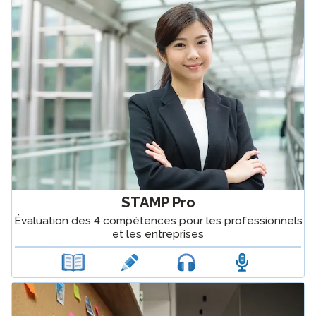
STAMP Pro
Évaluation des 4 compétences pour les professionnels
et les entreprises