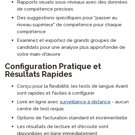
Rapports visuels sous-niveaux avec des données
de compétence précises
Des suggestions spécifiques pour "passer au
niveau supérieur" de compétence pour chaque
compétence
Examinez et exportez de grands groupes de
candidats pour une analyse plus approfondie de
votre main-d'œuvre
Configuration Pratique et
Résultats Rapides
Conçu pour la flexibilité, les tests de langue Avant
sont rapides et faciles à configurer
Livré en ligne avec
surveillance à distance
- aucun
centre de test requis
Options de facturation standard et incrémentielle
Les résultats de lecture et d'écoute sont
disponibles en ligne immédiatement