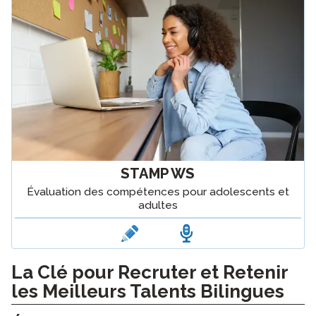
STAMP WS
Évaluation des compétences pour adolescents et
adultes
La Clé pour Recruter et Retenir
les Meilleurs Talents Bilingues