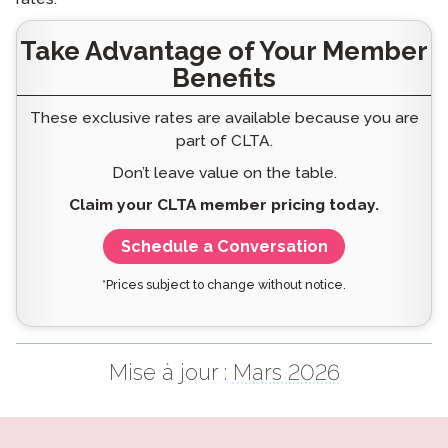
Take Advantage of Your Member
Benefits
These exclusive rates are available because you are
part of CLTA.
Don’t leave value on the table.
Claim your CLTA member pricing today.
Schedule a Conversation
*Prices subject to change without notice.
Mise à jour :
Mars 2026