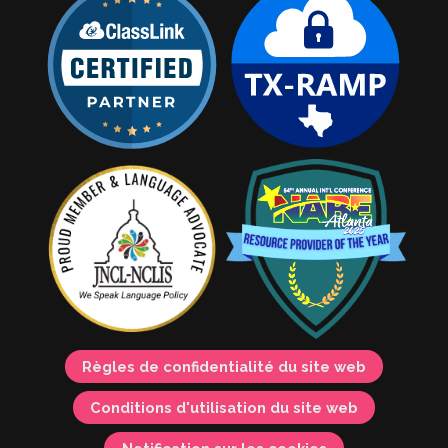
Règles de confidentialité du site web
Conditions d'utilisation du site web