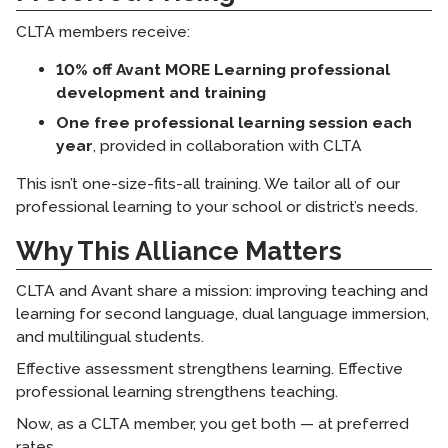
CLTA members receive:
10% off Avant MORE Learning professional
development and training
One free professional learning session each
year
, provided in collaboration with CLTA
This isn’t one-size-fits-all training. We tailor all of our
professional learning to your school or district’s needs.
Why This Alliance Matters
CLTA and Avant share a mission: improving teaching and
learning for second language, dual language immersion,
and multilingual students.
Effective assessment strengthens learning. Effective
professional learning strengthens teaching.
Now, as a CLTA member, you get both — at preferred
rates.