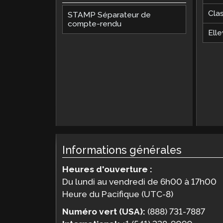
Cla
STAMP Séparateur de
compte-rendu
Elle
Informations générales
Heures d'ouverture :
Du lundi au vendredi de 6h00 à 17h00
Heure du Pacifique (UTC-8)
Numéro vert (USA):
(888) 731-7887