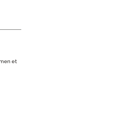
amen et