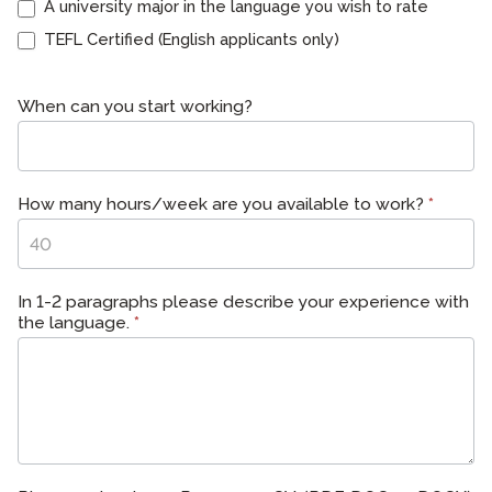
A university major in the language you wish to rate
TEFL Certified (English applicants only)
When can you start working?
How many hours/week are you available to work?
*
In 1-2 paragraphs please describe your experience with
the language.
*