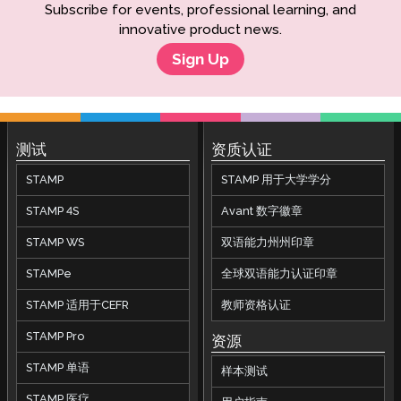
Subscribe for events, professional learning, and
innovative product news.
Sign Up
测试
资质认证
STAMP
STAMP 用于大学学分
STAMP 4S
Avant 数字徽章
STAMP WS
双语能力州州印章
STAMPe
全球双语能力认证印章
STAMP 适用于CEFR
教师资格认证
STAMP Pro
资源
STAMP 单语
样本测试
STAMP 医疗