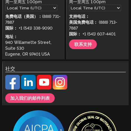
周一至周五
1:00pm
周一至周五
1:00pm
免费电话（美国）：
(888) 731-
支持电话：
7887
美国免费电话：
(888) 713-
国际：
+1 (541) 338-9090
7887
国际：
+1 (541) 607-4401
地址：
940 Willamette Street,
联系支持
Suite 530
Eugene, OR 97401 USA
社交
加入我们的邮件列表