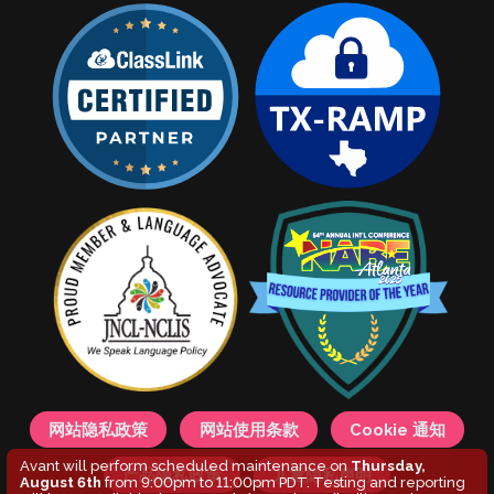
网站隐私政策
网站使用条款
Cookie 通知
Avant will perform scheduled maintenance on
Thursday,
产品隐私政策
儿童隐私声明
August 6th
from 9:00pm to 11:00pm PDT. Testing and reporting