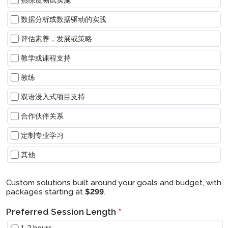
熟练度测试实施
数据分析或数据驱动的实践
评估素养，发展或策略
教学或课程支持
教练
双语浸入式项目支持
合作伙伴关系
定制专业学习
其他
其他
Custom solutions built around your goals and budget, with
packages starting at
$299
.
Preferred Session Length
*