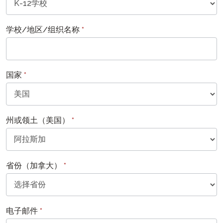
学校/地区/组织名称
*
国家
*
州或领土（美国）
*
省份（加拿大）
*
电子邮件
*