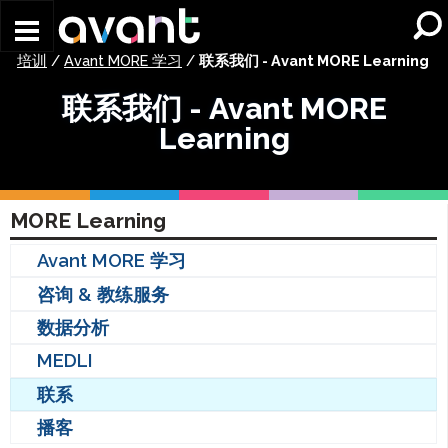
Skip to main content
培训
/
Avant MORE 学习
/
联系我们 - Avant MORE Learning
联系我们 - Avant MORE
Learning
MORE Learning
Avant MORE 学习
咨询 & 教练服务
数据分析
MEDLI
联系
播客