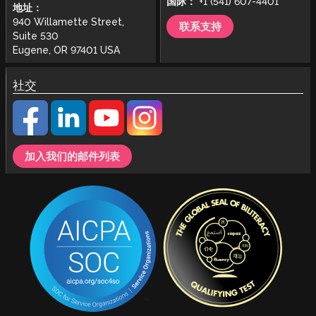
国际：
+1 (541) 607-4401
地址：
940 Willamette Street,
联系支持
Suite 530
Eugene, OR 97401 USA
社交
加入我们的邮件列表