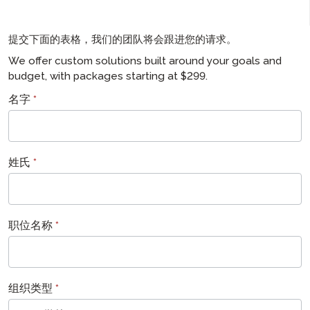
提交下面的表格，我们的团队将会跟进您的请求。
We offer custom solutions built around your goals and
budget, with packages starting at $299.
MORE
名字
*
Learning
姓氏
*
职位名称
*
组织类型
*