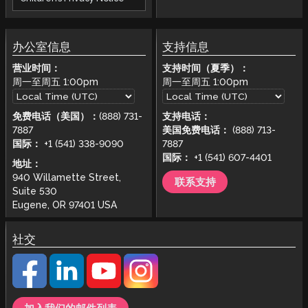
办公室信息
支持信息
营业时间：
支持时间（夏季）：
周一至周五
1:00pm
周一至周五
1:00pm
免费电话（美国）：
(888) 731-
支持电话：
7887
美国免费电话：
(888) 713-
国际：
+1 (541) 338-9090
7887
国际：
+1 (541) 607-4401
地址：
940 Willamette Street,
联系支持
Suite 530
Eugene, OR 97401 USA
社交