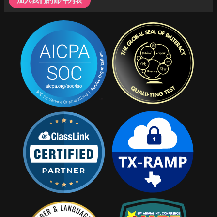
加入我们的邮件列表