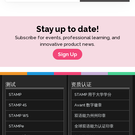
Stay up to date!
Subscribe for events, professional learning, and
innovative product news.
Sign Up
测试
资质认证
STAMP
STAMP 用于大学学分
STAMP 4S
Avant 数字徽章
STAMP WS
双语能力州州印章
STAMPe
全球双语能力认证印章