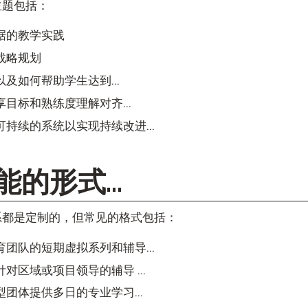
主题包括：
据的教学实践
战略规划
及如何帮助学生达到...
目标和熟练度理解对齐...
持续的系统以实现持续改进...
的形式...
系都是定制的，但常见的格式包括：
团队的短期虚拟系列和辅导...
对区域或项目领导的辅导 ...
团体提供多日的专业学习...