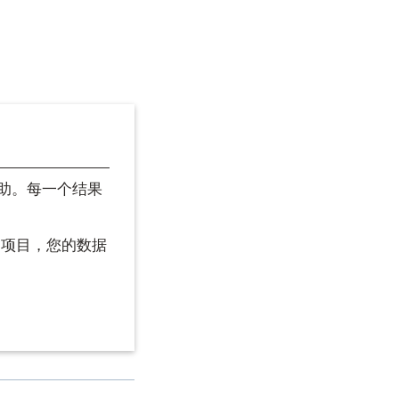
助。每一个结果
您的项目，您的数据