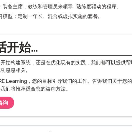
：装备主席，教练和管理员来领导...熟练度驱动的程序。
习模型：定制一年长、混合或虚拟实施的套餐。
开始...
零开始构建系统，还是在优化现有的实践，我们都可以提供帮
成功息息相关。
MORE Learning，您的目标引导我们的工作。告诉我们关于
。我们将推荐适合您的咨询方法。
咨询