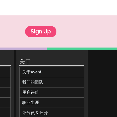
Sign Up
关于
关于Avant
我们的团队
用户评价
职业生涯
评分员 & 评分