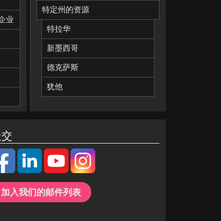
特定州的资源
企业
特拉华
新墨西哥
德克萨斯
犹他
社交
加入我们的邮件列表