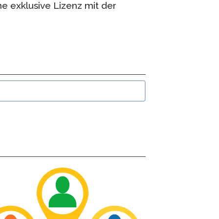
e exklusive Lizenz mit der