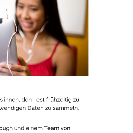
s ihnen, den Test frühzeitig zu
otwendigen Daten zu sammeln,
clough und einem Team von