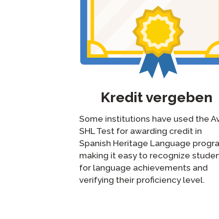
Kredit vergeben
Some institutions have used the A
SHL Test for awarding credit in
Spanish Heritage Language progr
making it easy to recognize stude
for language achievements and
verifying their proficiency level.