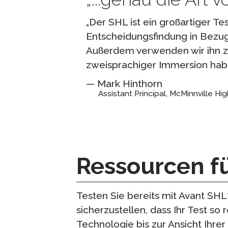
Der SHL ist ein großartiger Tes
Entscheidungsfindung in Bezug
Außerdem verwenden wir ihn zur
zweisprachiger Immersion hab
Mark Hinthorn
Assistant Principal, McMinnville Hi
Ressourcen f
Testen Sie bereits mit Avant SHL
sicherzustellen, dass Ihr Test so
Technologie bis zur Ansicht Ihrer