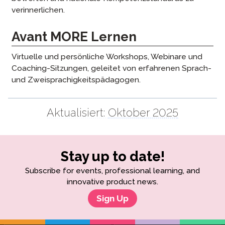
verinnerlichen.
Avant MORE Lernen
Virtuelle und persönliche Workshops, Webinare und
Coaching-Sitzungen, geleitet von erfahrenen Sprach-
und Zweisprachigkeitspädagogen.
Aktualisiert:
Oktober 2025
Stay up to date!
Subscribe for events, professional learning, and
innovative product news.
Sign Up