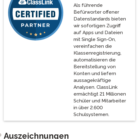
Als führende
Befürworter offener
Datenstandards bieten
wir sofortigen Zugriff
auf Apps und Dateien
mit Single Sign-On,
vereinfachen die
Klassenregistrierung,
automatisieren die
Bereitstellung von
Konten und liefern
aussagekräftige
Analysen. ClassLink
ermächtigt 21 Millionen
Schüler und Mitarbeiter
in über 2.600
Schulsystemen.
Auszeichnungen