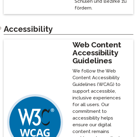
Schulen und Bezirke zu
fördern.
Accessibility
Web Content
Accessibility
Guidelines
We follow the Web
Content Accessibility
Guidelines (WCAG) to
support accessible,
inclusive experiences
for all users. Our
commitment to
accessibility helps
ensure our digital
content remains