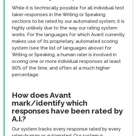
While it is technically possible for all individual test
taker responses in the Writing or Speaking
sections to be rated by our automated system, it is
highly unlikely due to the way our rating system
works. For the languages for which Avant currently
makes use of its proprietary, automated scoring
system (see the list of languages above) for
Writing or Speaking, a human rater is involved in
scoring one or more individual responses at least
90% of the time, and often at a much higher
percentage.
How does Avant
mark/identify which
responses have been rated by
A.I.?
Our system tracks every response rated by every
rater–human or automated. Our system is