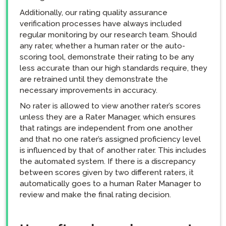
Additionally, our rating quality assurance
verification processes have always included
regular monitoring by our research team. Should
any rater, whether a human rater or the auto-
scoring tool, demonstrate their rating to be any
less accurate than our high standards require, they
are retrained until they demonstrate the
necessary improvements in accuracy.
No rater is allowed to view another rater’s scores
unless they are a Rater Manager, which ensures
that ratings are independent from one another
and that no one rater’s assigned proficiency level
is influenced by that of another rater. This includes
the automated system. If there is a discrepancy
between scores given by two different raters, it
automatically goes to a human Rater Manager to
review and make the final rating decision.