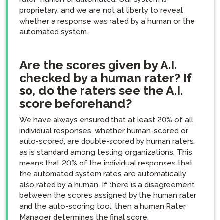
proprietary, and we are not at liberty to reveal
whether a response was rated by a human or the
automated system.
Are the scores given by A.I.
checked by a human rater? If
so, do the raters see the A.I.
score beforehand?
We have always ensured that at least 20% of all
individual responses, whether human-scored or
auto-scored, are double-scored by human raters,
as is standard among testing organizations. This
means that 20% of the individual responses that
the automated system rates are automatically
also rated by a human. If there is a disagreement
between the scores assigned by the human rater
and the auto-scoring tool, then a human Rater
Manager determines the final score.