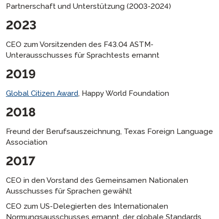
Partnerschaft und Unterstützung (2003-2024)
2023
CEO zum Vorsitzenden des F43.04 ASTM-
Unterausschusses für Sprachtests ernannt
2019
Global Citizen Award
, Happy World Foundation
2018
Freund der Berufsauszeichnung, Texas Foreign Language
Association
2017
CEO in den Vorstand des Gemeinsamen Nationalen
Ausschusses für Sprachen gewählt
CEO zum US-Delegierten des Internationalen
Normungsausschusses ernannt, der globale Standards