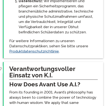
Datenschutz:
Wir implementieren und
pflegen ein Sicherheitsprogramm, das
branchenübliche administrative, technische
und physische Schutzmaßnahmen umfasst,
um die Vertraulichkeit, Integrität und
Verfügbarkeit der in unserer Obhut
befindlichen Schülerdaten zu schützen.
Für weitere Informationen zu unseren
Datenschutzpraktiken, sehen Sie bitte unsere
Produktdatenschutzrichtlinie
.
Verantwortungsvoller
Einsatz von K.I.
How Does Avant Use A.I.?
From its founding in 2001, Avant’s philosophy has
always been to combine the power of technology
with human wisdom. We apply that same