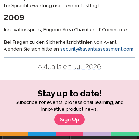
für Sprachbewertung und -lernen festlegt
2009
Innovationspreis, Eugene Area Chamber of Commerce
Bei Fragen zu den Sicherheitsrichtlinien von Avant
wenden Sie sich bitte an
security@avantassessment.com
Aktualisiert:
Juli 2026
Stay up to date!
Subscribe for events, professional learning, and
innovative product news.
Sign Up