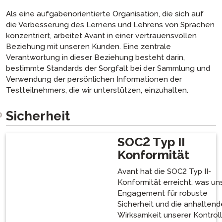
Als eine aufgabenorientierte Organisation, die sich auf
die Verbesserung des Lernens und Lehrens von Sprachen
konzentriert, arbeitet Avant in einer vertrauensvollen
Beziehung mit unseren Kunden. Eine zentrale
Verantwortung in dieser Beziehung besteht darin,
bestimmte Standards der Sorgfalt bei der Sammlung und
Verwendung der persönlichen Informationen der
Testteilnehmers, die wir unterstützen, einzuhalten.
Sicherheit
SOC2 Typ II
Konformität
Avant hat die SOC2 Typ II-
Konformität erreicht, was un
Engagement für robuste
Sicherheit und die anhaltend
Wirksamkeit unserer Kontrol