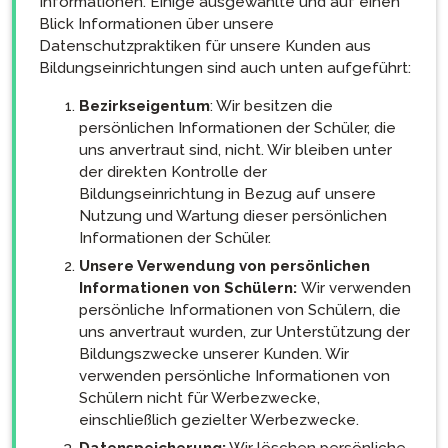
Informationen. Einige ausgewählte und auf einen
Blick Informationen über unsere
Datenschutzpraktiken für unsere Kunden aus
Bildungseinrichtungen sind auch unten aufgeführt:
Bezirkseigentum
: Wir besitzen die
persönlichen Informationen der Schüler, die
uns anvertraut sind, nicht. Wir bleiben unter
der direkten Kontrolle der
Bildungseinrichtung in Bezug auf unsere
Nutzung und Wartung dieser persönlichen
Informationen der Schüler.
Unsere Verwendung von persönlichen
Informationen von Schülern:
Wir verwenden
persönliche Informationen von Schülern, die
uns anvertraut wurden, zur Unterstützung der
Bildungszwecke unserer Kunden. Wir
verwenden persönliche Informationen von
Schülern nicht für Werbezwecke,
einschließlich gezielter Werbezwecke.
Datenspeicherung:
Wir löschen persönliche