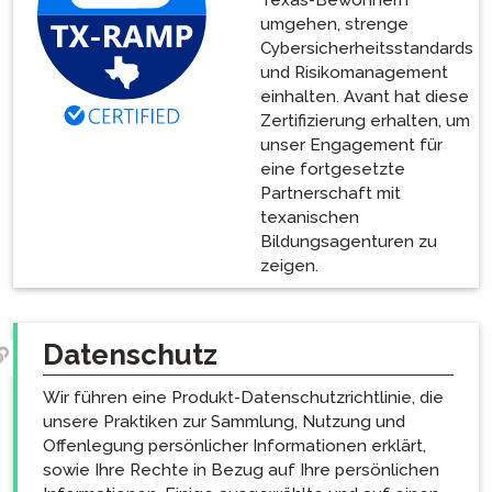
Texas-Bewohnern
umgehen, strenge
Cybersicherheitsstandards
und Risikomanagement
einhalten. Avant hat diese
Zertifizierung erhalten, um
unser Engagement für
eine fortgesetzte
Partnerschaft mit
texanischen
Bildungsagenturen zu
zeigen.
Datenschutz
Wir führen eine Produkt-Datenschutzrichtlinie, die
unsere Praktiken zur Sammlung, Nutzung und
Offenlegung persönlicher Informationen erklärt,
sowie Ihre Rechte in Bezug auf Ihre persönlichen