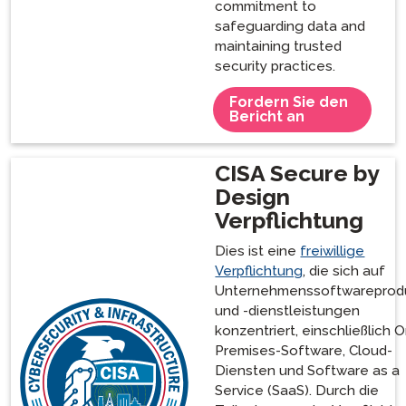
commitment to
safeguarding data and
maintaining trusted
security practices.
Fordern Sie den
Bericht an
CISA Secure by
Design
Verpflichtung
Dies ist eine
freiwillige
Verpflichtung
, die sich auf
Unternehmenssoftwareprod
und -dienstleistungen
konzentriert, einschließlich 
Premises-Software, Cloud-
Diensten und Software as a
Service (SaaS). Durch die