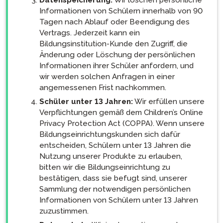
Informationen von Schülern innerhalb von 90
Tagen nach Ablauf oder Beendigung des
Vertrags. Jederzeit kann ein
Bildungsinstitution-Kunde den Zugriff, die
Änderung oder Löschung der persönlichen
Informationen ihrer Schüler anfordern, und
wir werden solchen Anfragen in einer
angemessenen Frist nachkommen.
Schüler unter 13 Jahren:
Wir erfüllen unsere
Verpflichtungen gemäß dem Children’s Online
Privacy Protection Act (COPPA). Wenn unsere
Bildungseinrichtungskunden sich dafür
entscheiden, Schülern unter 13 Jahren die
Nutzung unserer Produkte zu erlauben,
bitten wir die Bildungseinrichtung zu
bestätigen, dass sie befugt sind, unserer
Sammlung der notwendigen persönlichen
Informationen von Schülern unter 13 Jahren
zuzustimmen.