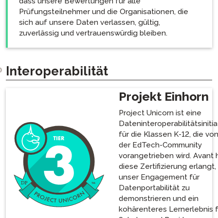
dass unsere Bewertungen für alle
Prüfungsteilnehmer und die Organisationen, die
sich auf unsere Daten verlassen, gültig,
zuverlässig und vertrauenswürdig bleiben.
Interoperabilität
Projekt Einhorn
Project Unicorn ist eine
Dateninteroperabilitätsinitia
für die Klassen K-12, die vo
der EdTech-Community
vorangetrieben wird. Avant 
diese Zertifizierung erlangt
unser Engagement für
Datenportabilität zu
demonstrieren und ein
kohärenteres Lernerlebnis 