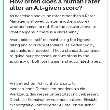
How often does a human rater
alter an A.I.-given score?
As described above, no rater other than a Rater
Manager is allowed to alter another’s score–
whether human or not. See the answer above to
what happens if there is a discrepancy.
Avant prides itself on maintaining the highest
rating and accuracy standards, as evidenced by
our published research. Those standards continue
to guide our processes, and we stand by the
accuracy of both our human and automated raters.
Wir betrachten A.I. nicht als Ersatz für
menschliches Fachwissen, sondern als ein
Werkzeug, das dieses unterstützt und verbessert.
Durch die Kombination von menschlicher Einsicht
mit sorgfältig kontrollierter A.I. stellen wir sicher,