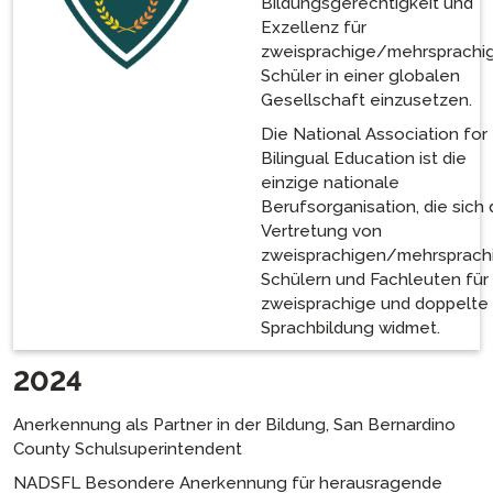
Bildungsgerechtigkeit und
Exzellenz für
zweisprachige/mehrsprachi
Schüler in einer globalen
Gesellschaft einzusetzen.
Die National Association for
Bilingual Education ist die
einzige nationale
Berufsorganisation, die sich 
Vertretung von
zweisprachigen/mehrsprach
Schülern und Fachleuten für
zweisprachige und doppelte
Sprachbildung widmet.
2024
Anerkennung als Partner in der Bildung, San Bernardino
County Schulsuperintendent
NADSFL Besondere Anerkennung für herausragende