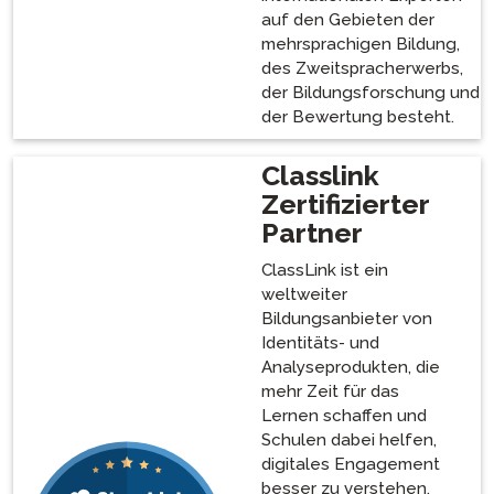
auf den Gebieten der
mehrsprachigen Bildung,
des Zweitspracherwerbs,
der Bildungsforschung und
der Bewertung besteht.
Classlink
Zertifizierter
Partner
ClassLink ist ein
weltweiter
Bildungsanbieter von
Identitäts- und
Analyseprodukten, die
mehr Zeit für das
Lernen schaffen und
Schulen dabei helfen,
digitales Engagement
besser zu verstehen.