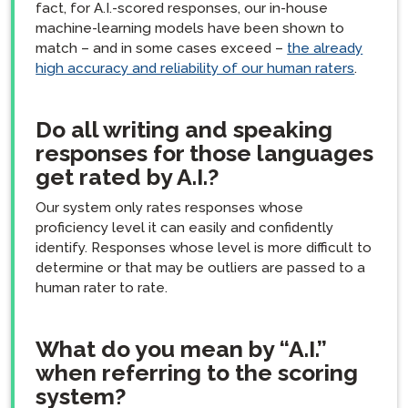
fact, for A.I.-scored responses, our in-house
machine-learning models have been shown to
match – and in some cases exceed –
the already
high accuracy and reliability of our human raters
.
Do all writing and speaking
responses for those languages
get rated by A.I.?
Our system only rates responses whose
proficiency level it can easily and confidently
identify. Responses whose level is more difficult to
determine or that may be outliers are passed to a
human rater to rate.
What do you mean by “A.I.”
when referring to the scoring
system?