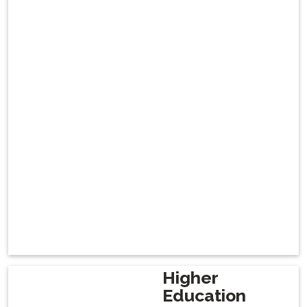
Higher
Education