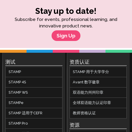
Stay up to date!
Subscribe for events, professional learning, and
innovative product news.
Sign Up
测试
资质认证
STAMP
STAMP 用于大学学分
STAMP 4S
Avant 数字徽章
STAMP WS
双语能力州州印章
STAMPe
全球双语能力认证印章
STAMP 适用于CEFR
教师资格认证
STAMP Pro
资源