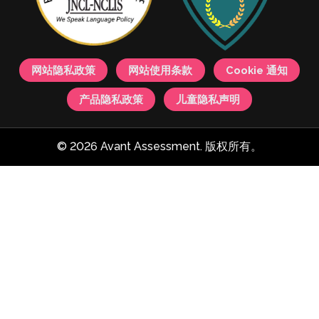
网站隐私政策
网站使用条款
Cookie 通知
产品隐私政策
儿童隐私声明
© 2026 Avant Assessment. 版权所有。