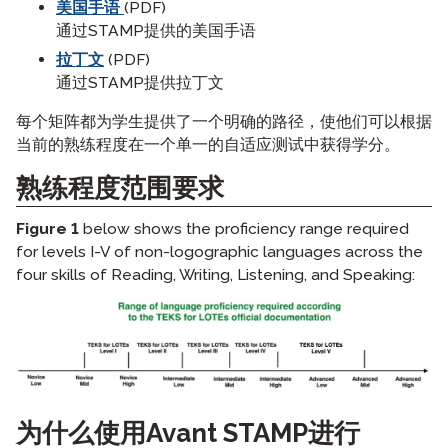
美国手语
(PDF)
通过STAMP提供的美国手语
拉丁文
(PDF)
通过STAMP提供拉丁文
每个矩阵都为学生提供了一个明确的路径，使他们可以根据
当前的熟练程度在一个单一的自适应测试中获得学分。
熟练程度范围要求
Figure 1
below shows the proficiency range required
for levels I-V of
non-logographic
languages across the
four skills of Reading, Writing, Listening, and Speaking:
为什么使用Avant STAMP进行