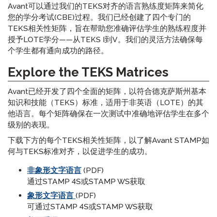
Avant可以通过我们的TEKS对齐的语言熟练度矩阵来简化
您的学分考试(CBE)过程。我们已经创建了四个专门的
TEKS相关性矩阵，旨在帮助您准确评估学生的熟练程度并
授予LOTE学分——从TEKS I到V。我们的灵活方法确保每
个学生都有通向成功的路径。
Explore the TEKS Matrices
Avant已经开发了四个全面的矩阵，以符合德克萨斯州基本
知识和技能（TEKS）标准，适用于非英语（LOTE）的其
他语言。每个矩阵确保在一次测试中准确地评估学生在多个
级别的表现。
下载下方的每个TEKS相关性矩阵，以了解Avant STAMP如
何与TEKS标准对齐，以促进学生的成功。
非象形文字语言
(PDF)
通过STAMP 4S或STAMP WS获取
象形文字语言
(PDF)
可通过STAMP 4S或STAMP WS获取