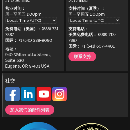
营业时间：
支持时间（夏季）：
周一至周五
1:00pm
周一至周五
1:00pm
免费电话（美国）：
(888) 731-
支持电话：
7887
美国免费电话：
(888) 713-
国际：
+1 (541) 338-9090
7887
国际：
+1 (541) 607-4401
地址：
940 Willamette Street,
联系支持
Suite 530
Eugene, OR 97401 USA
社交
加入我们的邮件列表