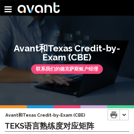
Skip to main content
Avant和Texas Credit-by-
Exam (CBE)
联系我们的德克萨斯账户经理
Avant和Texas Credit-by-Exam (CBE)
TEKS语言熟练度对应矩阵