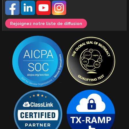
Rejoignez notre liste de diffusion