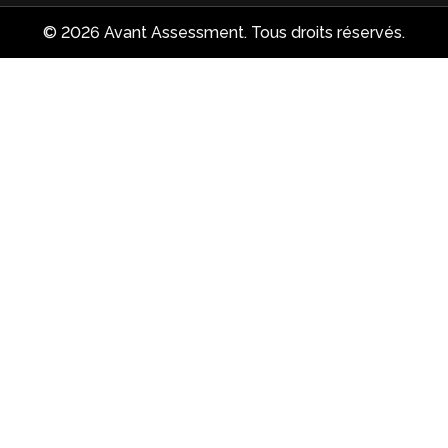
© 2026 Avant Assessment. Tous droits réservés.