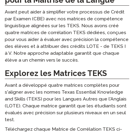
pour la Maîtrise de la Langue
Avant peut aider à simplifier votre processus de Crédit
par Examen (CBE) avec nos matrices de compétence
linguistique alignées sur les TEKS. Nous avons créé
quatre matrices de corrélation TEKS dédiées, conçues
pour vous aider à évaluer avec précision la compétence
des élèves et à attribuer des crédits LOTE - de TEKS I
à V. Notre approche adaptable garantit que chaque
élève a un chemin vers le succès.
Explorez les Matrices TEKS
Avant a développé quatre matrices complètes pour
s'aligner avec les normes Texas Essential Knowledge
and Skills (TEKS) pour les Langues Autres que l'Anglais
(LOTE). Chaque matrice garantit que les étudiants sont
évalués avec précision sur plusieurs niveaux en un seul
test.
Téléchargez chaque Matrice de Corrélation TEKS ci-