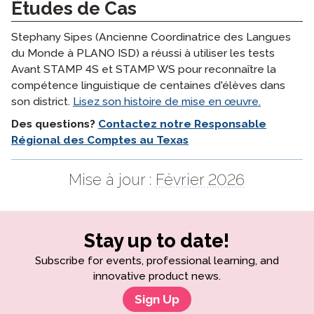
Études de Cas
Stephany Sipes (Ancienne Coordinatrice des Langues
du Monde à PLANO ISD) a réussi à utiliser les tests
Avant STAMP 4S et STAMP WS pour reconnaître la
compétence linguistique de centaines d'élèves dans
son district.
Lisez son histoire de mise en œuvre.
Des questions?
Contactez notre Responsable
Régional des Comptes au Texas
Mise à jour :
Février 2026
Stay up to date!
Subscribe for events, professional learning, and
innovative product news.
Sign Up