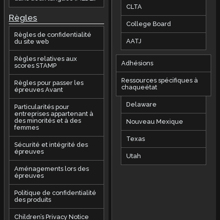
CLTA
Règles
College Board
Règles de confidentialité
AATJ
du site web
Règles relatives aux
Adhésions
scores STAMP
Ressources spécifiques à
Règles pour passer les
chaqueétat
épreuves Avant
Delaware
Particularités pour
entreprises appartenant à
des minorités et à des
Nouveau Mexique
femmes
Texas
Sécurité et intégrité des
épreuves
Utah
Aménagements lors des
épreuves
Politique de confidentialité
des produits
Children’s Privacy Notice