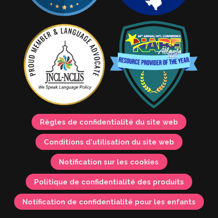
Règles de confidentialité du site web
Conditions d'utilisation du site web
Notification sur les cookies
Politique de confidentialité des produits
Notification de confidentialité pour les enfants