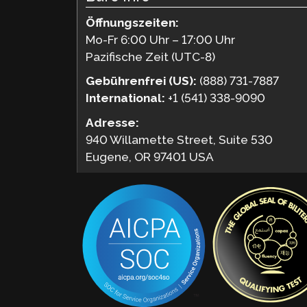
Öffnungszeiten:
Mo-Fr 6:00 Uhr – 17:00 Uhr
Pazifische Zeit (UTC-8)
Gebührenfrei (US):
(888) 731-7887
International:
+1 (541) 338-9090
Adresse:
940 Willamette Street, Suite 530
Eugene, OR 97401 USA