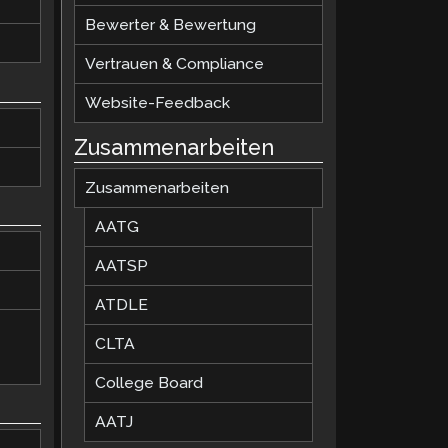
Bewerter & Bewertung
Vertrauen & Compliance
Website-Feedback
Zusammenarbeiten
Zusammenarbeiten
AATG
AATSP
ATDLE
CLTA
College Board
AATJ