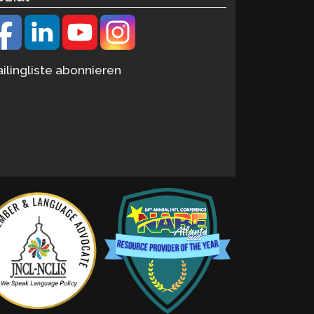
ilingliste abonnieren