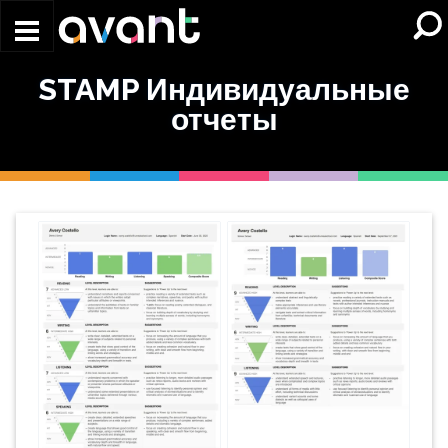
Skip to main content
STAMP Индивидуальные
отчеты