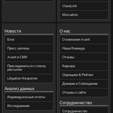
ClassLink
Ellevation
Новости
О нас
Блог
О компании Avant
Пресс-релизы
Наша Команда
Avant в СМИ
Отзывы
Присоединиться к списку
Карьера
рассылки
Оценщики & Рейтинг
Litigation Response
Доверие и Соблюдение
Анализ данных
Отзывы о сайте
Индивидуальные отчеты
Сотрудничество
Исследование
Сотрудничество