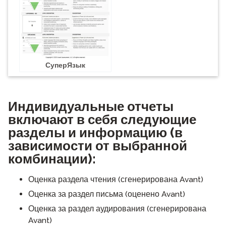
СуперЯзык
Индивидуальные отчеты
включают в себя следующие
разделы и информацию (в
зависимости от выбранной
комбинации):
Оценка раздела чтения (сгенерирована Avant)
Оценка за раздел письма (оценено Avant)
Оценка за раздел аудирования (сгенерирована
Avant)