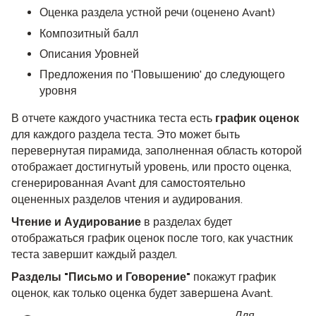
Оценка раздела устной речи (оценено Avant)
Композитный балл
Описания Уровней
Предложения по 'Повышению' до следующего
уровня
В отчете каждого участника теста есть
график оценок
для каждого раздела теста. Это может быть
перевернутая пирамида, заполненная область которой
отображает достигнутый уровень, или просто оценка,
сгенерированная Avant для самостоятельно
оцененных разделов чтения и аудирования.
Чтение и Аудирование
в разделах будет
отображаться график оценок после того, как участник
теста завершит каждый раздел.
Разделы "Письмо и Говорение"
покажут график
оценок, как только оценка будет завершена Avant.
Для