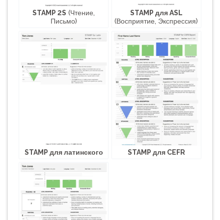
STAMP 2S
(Чтение,
STAMP для ASL
Письмо)
(Восприятие, Экспрессия)
STAMP для CEFR
STAMP для латинского