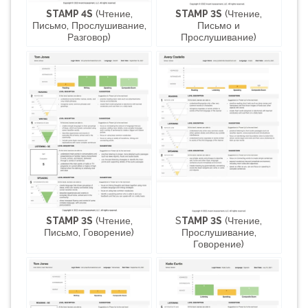
STAMP 4S
(Чтение,
STAMP 3S
(Чтение,
Письмо, Прослушивание,
Письмо и
Разговор)
Прослушивание)
STAMP 3S
(Чтение,
S
TAMP 3S
(Чтение,
Письмо, Говорение)
Прослушивание,
Говорение)