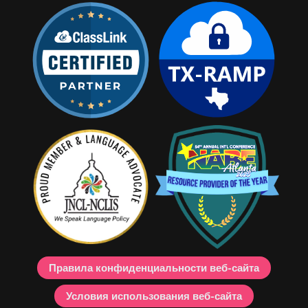
Правила конфиденциальности веб-сайта
Условия использования веб-сайта