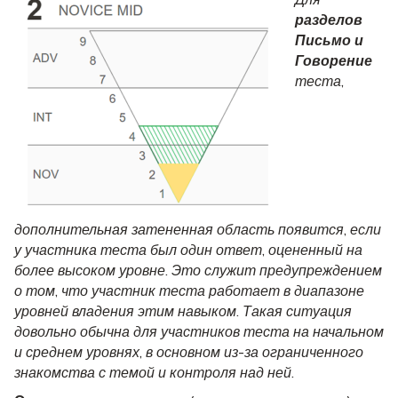
разделов
Письмо и
Говорение
теста,
дополнительная затененная область появится, если
у участника теста был один ответ, оцененный на
более высоком уровне. Это служит предупреждением
о том, что участник теста работает в диапазоне
уровней владения этим навыком. Такая ситуация
довольно обычна для участников теста на начальном
и среднем уровнях, в основном из-за ограниченного
знакомства с темой и контроля над ней.