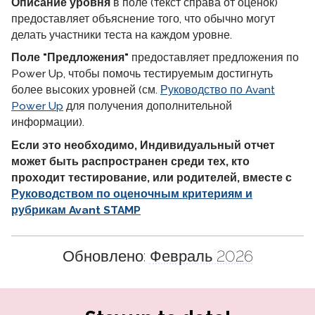
Описание уровня
в поле (текст справа от оценок)
предоставляет объяснение того, что обычно могут
делать участники теста на каждом уровне.
Поле "Предложения"
предоставляет предложения по
Power Up, чтобы помочь тестируемым достигнуть
более высоких уровней (см.
Руководство по Avant
Power Up
для получения дополнительной
информации).
Если это необходимо, Индивидуальный отчет
может быть распространен среди тех, кто
проходит тестирование, или родителей, вместе с
Руководством по оценочным критериям и
рубрикам Avant STAMP
Обновлено:
Февраль 2026