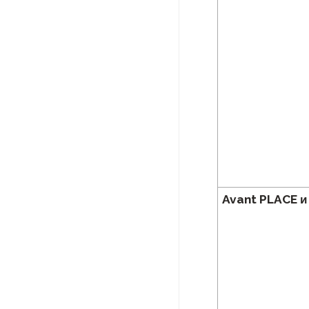
Avant PLACE и